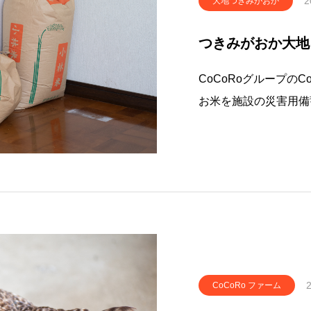
2
大地つきみがおか
つきみがおか大地
CoCoRoグループの
お米を施設の災害用備
CoCoRo ファーム