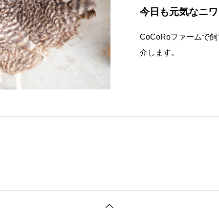
今日も元気なニワ
CoCoRoファーム
介します。