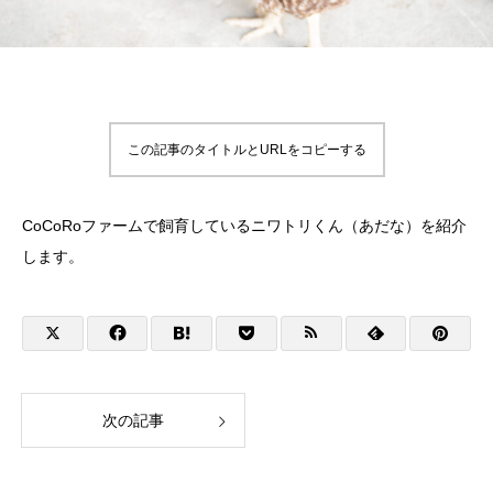
この記事のタイトルとURLをコピーする
CoCoRoファームで飼育しているニワトリくん（あだな）を紹介
します。
次の記事