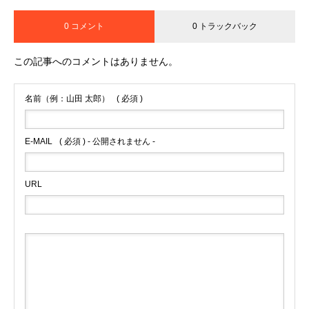
0 コメント
0 トラックバック
この記事へのコメントはありません。
名前（例：山田 太郎）
( 必須 )
E-MAIL
( 必須 ) - 公開されません -
URL