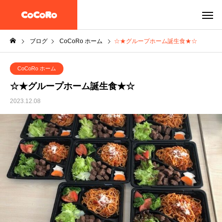
ブログ
CoCoRo ホーム
☆★グループホーム誕生食★☆
CoCoRo ホーム
☆★グループホーム誕生食★☆
2023.12.08