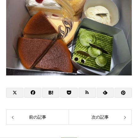
前の記事
次の記事