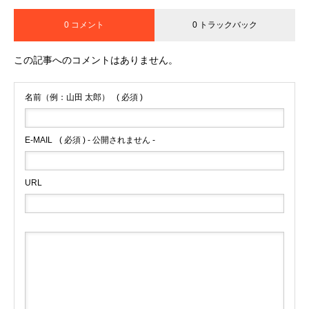
0 コメント
0 トラックバック
この記事へのコメントはありません。
名前（例：山田 太郎）
( 必須 )
E-MAIL
( 必須 ) - 公開されません -
URL