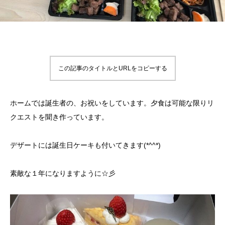
この記事のタイトルとURLをコピーする
ホームでは誕生者の、お祝いをしています。夕食は可能な限りリ
クエストを聞き作っています。
デザートには誕生日ケーキも付いてきます(*^^*)
素敵な１年になりますように☆彡