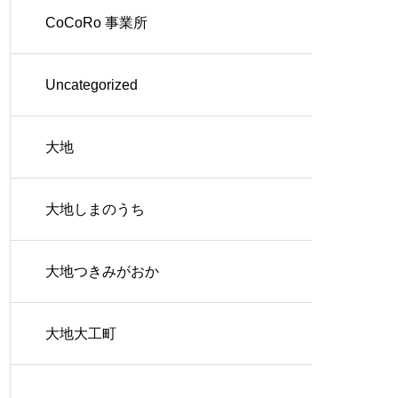
CoCoRo 事業所
Uncategorized
大地
大地しまのうち
大地つきみがおか
大地大工町