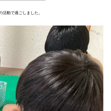
入りの活動で過ごしました。