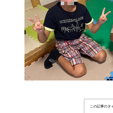
この記事のタ