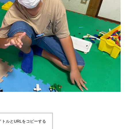
イトルとURLをコピーする