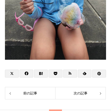
前の記事
次の記事