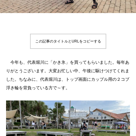
この記事のタイトルとURLをコピーする
今年も、代表堀川に「かき氷」を買ってもらいました。毎年あ
りがとうございます。大変お忙しい中、午後に駆けつけてくれま
した。ちなみに、代表堀川は、トップ画面にカップル用の２コブ
浮き輪を背負っている方で～す。