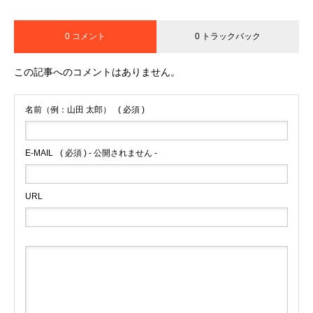
0 コメント
0 トラックバック
この記事へのコメントはありません。
名前（例：山田 太郎）
( 必須 )
E-MAIL
( 必須 ) - 公開されません -
URL