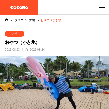
ブログ
大地
おやつ（かき氷）
大地
おやつ（かき氷）
2023.08.23
2023.08.24