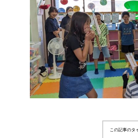
この記事のタ