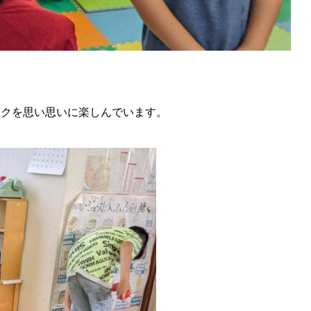
ックを思い思いに楽しんでいます。