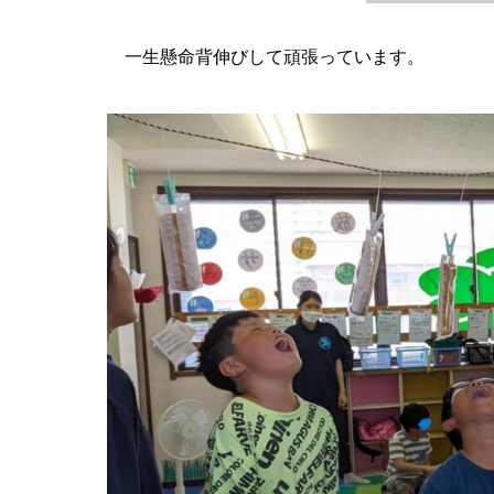
一生懸命背伸びして頑張っています。