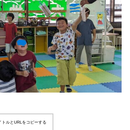
イトルとURLをコピーする