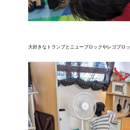
大好きなトランプとニューブロックやレゴブロ