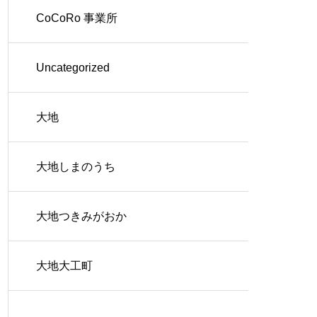
CoCoRo 事業所
Uncategorized
大地
大地しまのうち
大地つきみがおか
大地大工町