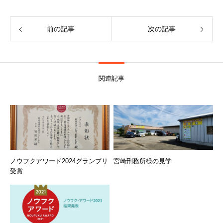
前の記事
次の記事
関連記事
ノウフクアワード2024グランプリ
宮崎刑務所様の見学
受賞