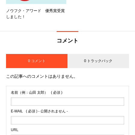
ノウフク・アワード 優秀賞受賞
しました！
コメント
0 コメント
0 トラックバック
この記事へのコメントはありません。
名前（例：山田 太郎）
( 必須 )
E-MAIL
( 必須 ) - 公開されません -
URL