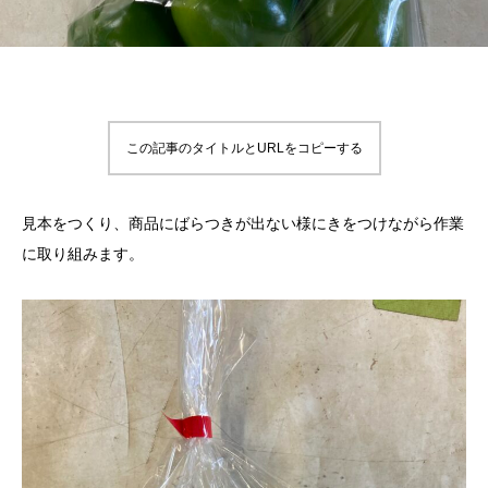
この記事のタイトルとURLをコピーする
見本をつくり、商品にばらつきが出ない様にきをつけながら作業
に取り組みます。