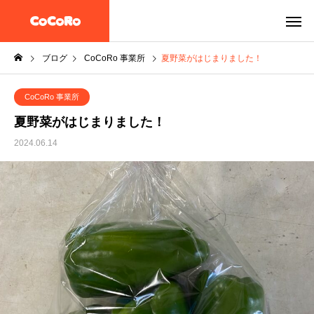
ブログ
CoCoRo 事業所
夏野菜がはじまりました！
CoCoRo 事業所
夏野菜がはじまりました！
2024.06.14