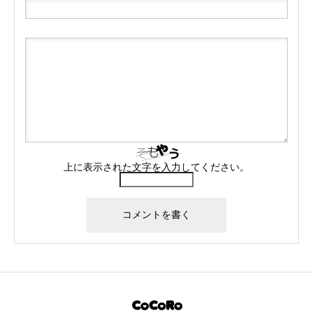
上に表示された文字を入力してください。