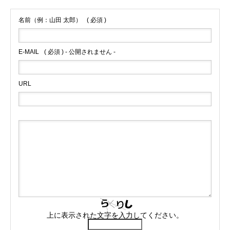
名前（例：山田 太郎）
( 必須 )
E-MAIL
( 必須 ) - 公開されません -
URL
上に表示された文字を入力してください。