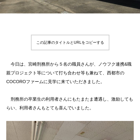
この記事のタイトルとURLをコピーする
今日は、宮崎刑務所から５名の職員さんが、ノウフク連携&職
親プロジェクト等について打ち合わせ等も兼ねて、西都市の
COCOROファームに見学に来ていただきました。
刑務所の卒業生の利用者さんにもたまたま遭遇し、激励しても
らい、利用者さんもとても喜んでいました。