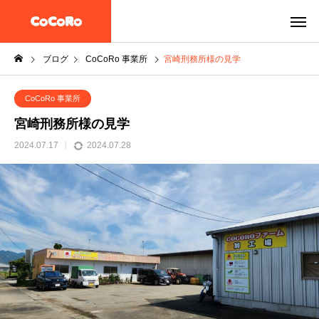
ブログ
CoCoRo 事業所
宮崎刑務所様の見学
CoCoRo 事業所
宮崎刑務所様の見学
2024.07.17
2024.07.28