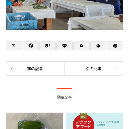
前の記事
次の記事
関連記事