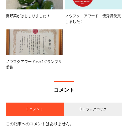
夏野菜がはじまりました！
ノウフク・アワード 優秀賞受賞
しました！
ノウフクアワード2024グランプリ
受賞
コメント
0 コメント
0 トラックバック
この記事へのコメントはありません。