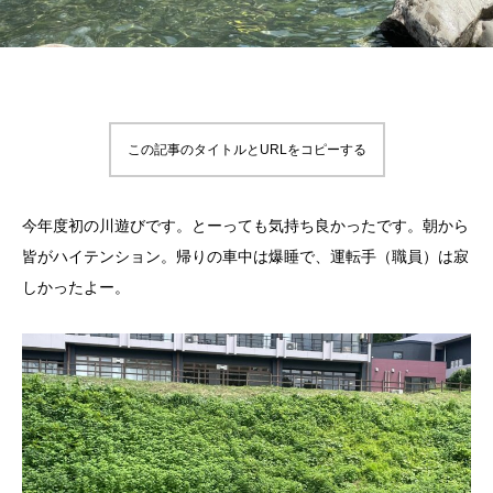
この記事のタイトルとURLをコピーする
今年度初の川遊びです。とーっても気持ち良かったです。朝から
皆がハイテンション。帰りの車中は爆睡で、運転手（職員）は寂
しかったよー。