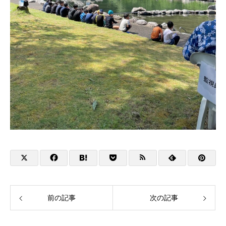
前の記事
次の記事