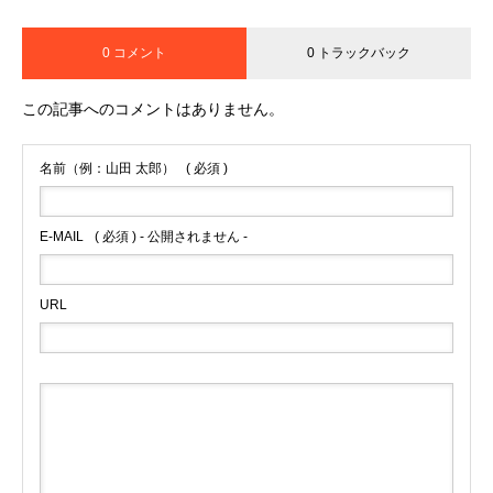
0 コメント
0 トラックバック
この記事へのコメントはありません。
名前（例：山田 太郎）
( 必須 )
E-MAIL
( 必須 ) - 公開されません -
URL