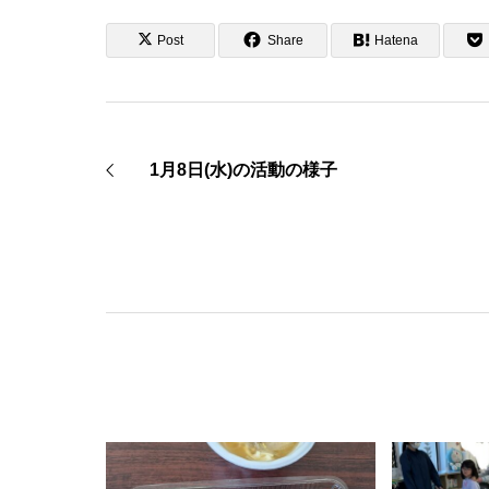
Post
Share
Hatena
1月8日(水)の活動の様子