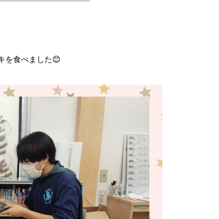
ーキを食べました😊