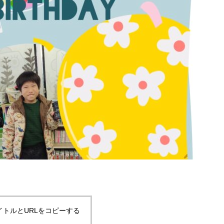
イトルとURLをコピーする