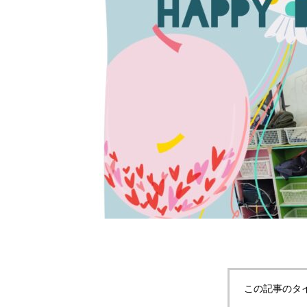
この記事のタ