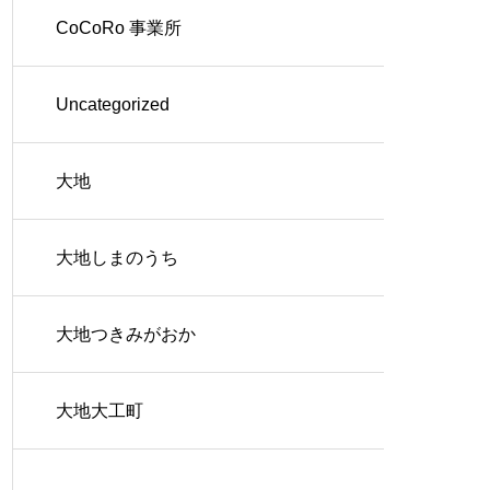
CoCoRo 事業所
Uncategorized
大地
大地しまのうち
大地つきみがおか
大地大工町