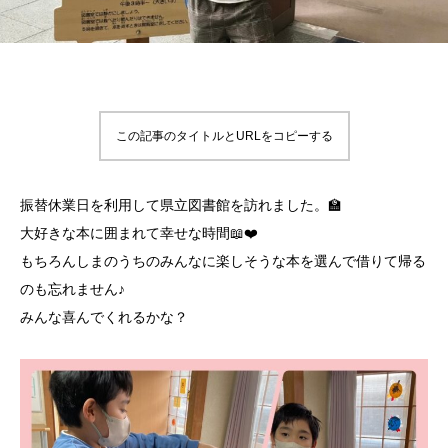
この記事のタイトルとURLをコピーする
振替休業日を利用して県立図書館を訪れました。🏫
大好きな本に囲まれて幸せな時間📖❤️
もちろんしまのうちのみんなに楽しそうな本を選んで借りて帰る
のも忘れません♪
みんな喜んでくれるかな？