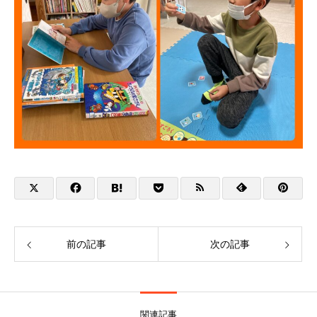
前の記事
次の記事
関連記事