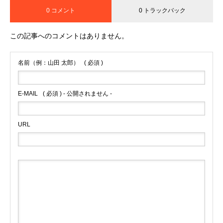
0 コメント
0 トラックバック
この記事へのコメントはありません。
名前（例：山田 太郎）
( 必須 )
E-MAIL
( 必須 ) - 公開されません -
URL