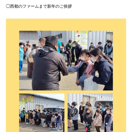
◯西都のファームまで新年のご挨拶