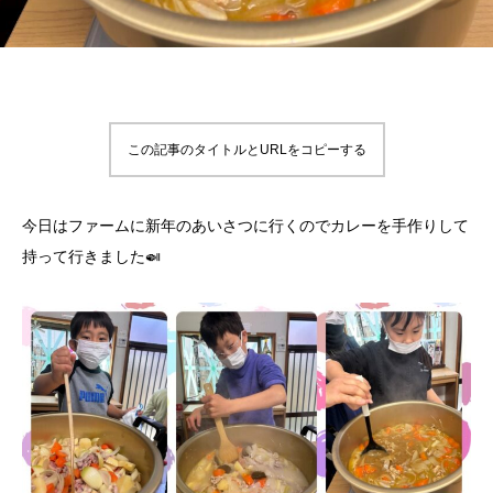
この記事のタイトルとURLをコピーする
今日はファームに新年のあいさつに行くのでカレーを手作りして
持って行きました🍛