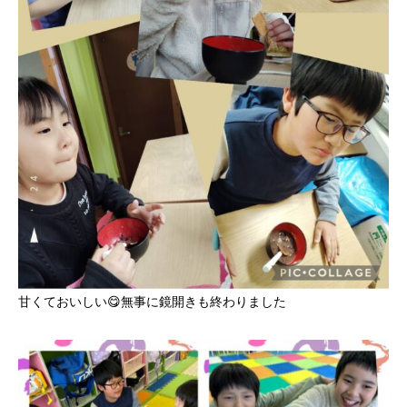
甘くておいしい😋無事に鏡開きも終わりました