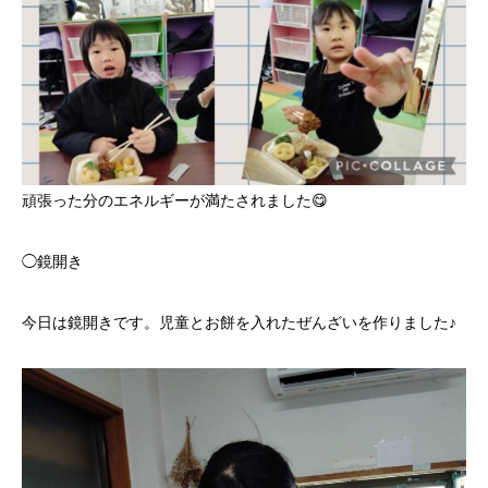
頑張った分のエネルギーが満たされました😋
◯鏡開き
今日は鏡開きです。児童とお餅を入れたぜんざいを作りました♪