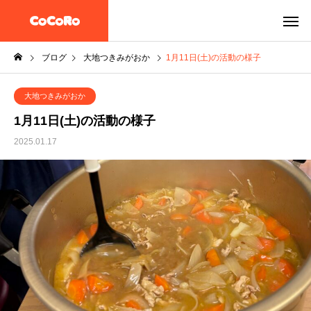
ブログ
大地つきみがおか
1月11日(土)の活動の様子
大地つきみがおか
1月11日(土)の活動の様子
2025.01.17