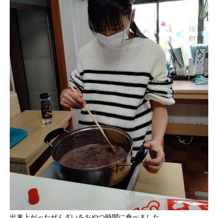
出来上がったぜんざいをおやつ時間に食べました