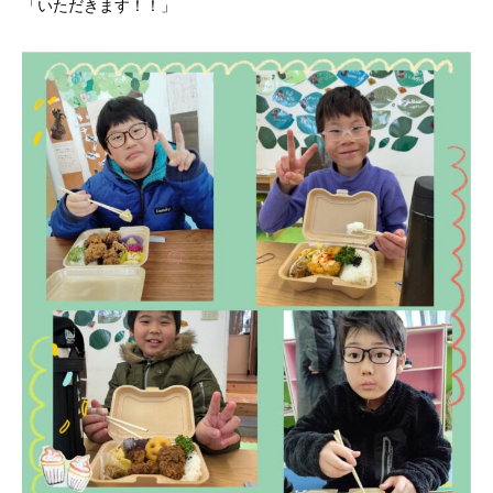
「いただきます！！」