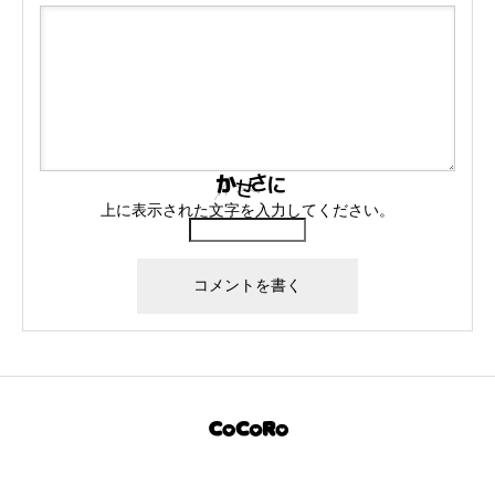
上に表示された文字を入力してください。