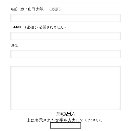
名前（例：山田 太郎）
( 必須 )
E-MAIL
( 必須 ) - 公開されません -
URL
上に表示された文字を入力してください。