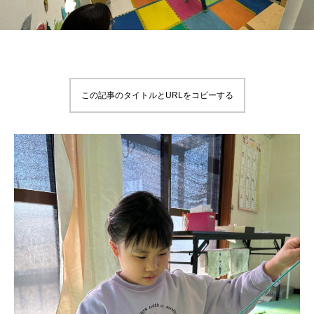
この記事のタイトルとURLをコピーする