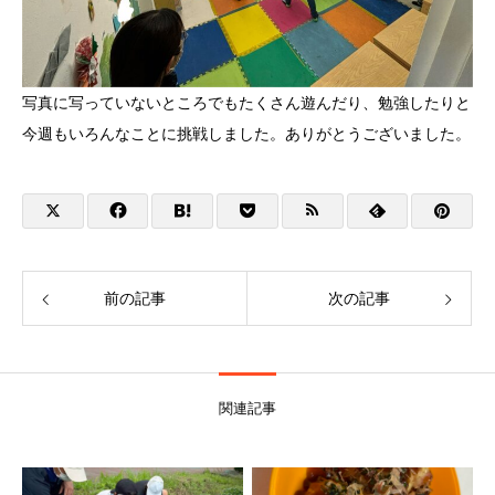
写真に写っていないところでもたくさん遊んだり、勉強したりと
今週もいろんなことに挑戦しました。ありがとうございました。
前の記事
次の記事
関連記事