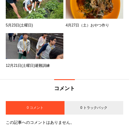
5月23日(土曜日)
4月27日（土）おやつ作り
12月21日(土曜日)避難訓練
コメント
0 コメント
0 トラックバック
この記事へのコメントはありません。