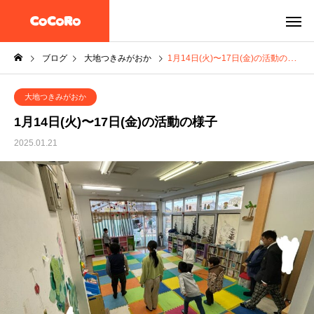
ブログ
大地つきみがおか
1月14日(火)〜17日(金)の活動の様子
大地つきみがおか
1月14日(火)〜17日(金)の活動の様子
2025.01.21