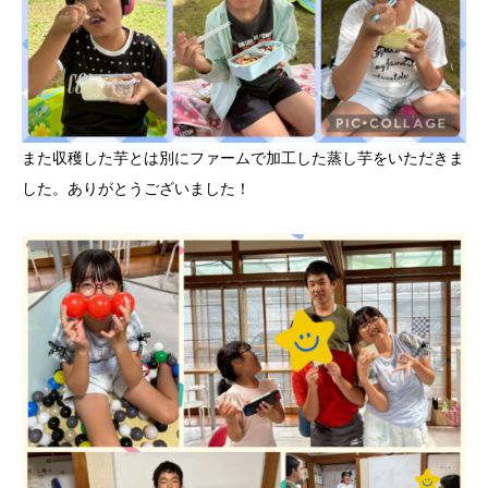
また収穫した芋とは別にファームで加工した蒸し芋をいただきま
した。ありがとうございました！