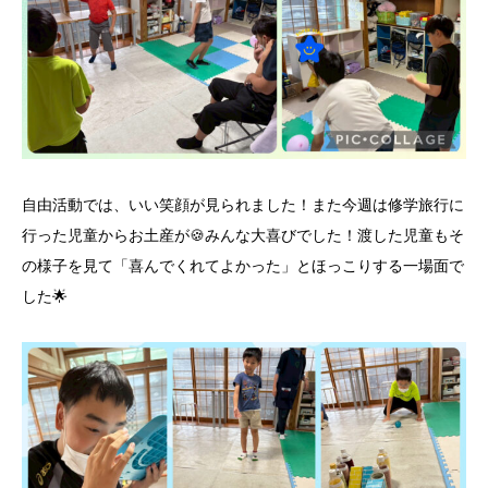
自由活動では、いい笑顔が見られました！また今週は修学旅行に
行った児童からお土産が🍪みんな大喜びでした！渡した児童もそ
の様子を見て「喜んでくれてよかった」とほっこりする一場面で
した🌟