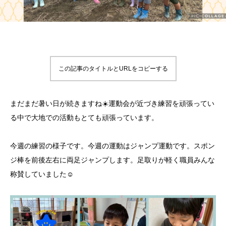
この記事のタイトルとURLをコピーする
まだまだ暑い日が続きますね☀️運動会が近づき練習を頑張ってい
る中で大地での活動もとても頑張っています。
今週の練習の様子です。今週の運動はジャンプ運動です。スポン
ジ棒を前後左右に両足ジャンプします。足取りが軽く職員みんな
称賛していました☺️