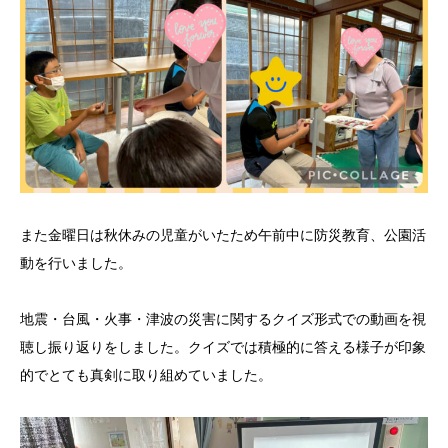
また金曜日は秋休みの児童がいたため午前中に防災教育、公園活
動を行いました。
地震・台風・火事・津波の災害に関するクイズ形式での動画を視
聴し振り返りをしました。クイズでは積極的に答える様子が印象
的でとても真剣に取り組めていました。