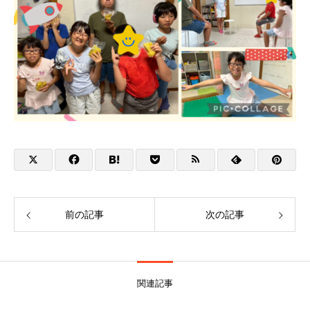
前の記事
次の記事
関連記事