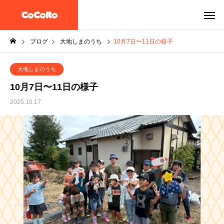
ブログ
大地しまのうち
10月7日〜11日の様子
大地しまのうち
10月7日〜11日の様子
2025.10.17