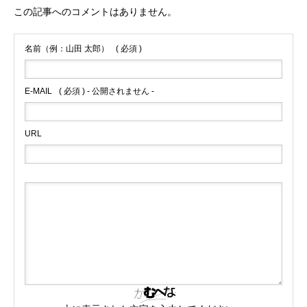
この記事へのコメントはありません。
名前（例：山田 太郎）
( 必須 )
E-MAIL
( 必須 ) - 公開されません -
URL