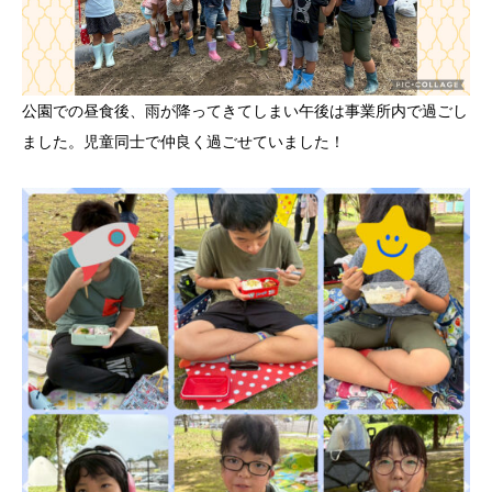
公園での昼食後、雨が降ってきてしまい午後は事業所内で過ごし
ました。児童同士で仲良く過ごせていました！