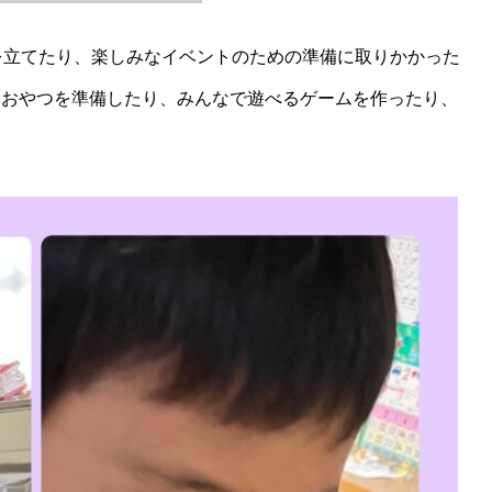
を立てたり、楽しみなイベントのための準備に取りかかった
におやつを準備したり、みんなで遊べるゲームを作ったり、