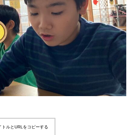
イトルとURLをコピーする