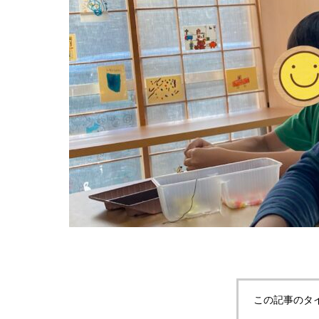
この記事のタ