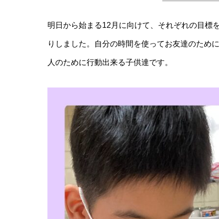
明日から始まる12月に向けて、それぞれの目標
りしました。自分の時間を使ってお友達のため
人のために行動出来る子供達です。