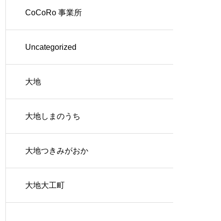
CoCoRo 事業所
Uncategorized
大地
大地しまのうち
大地つきみがおか
大地大工町