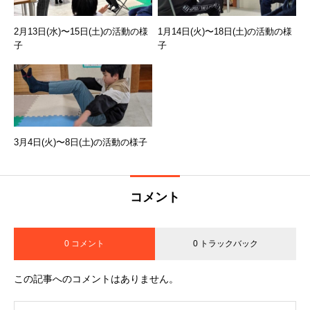
2月13日(水)〜15日(土)の活動の様
1月14日(火)〜18日(土)の活動の様
子
子
3月4日(火)〜8日(土)の活動の様子
コメント
0 コメント
0 トラックバック
この記事へのコメントはありません。