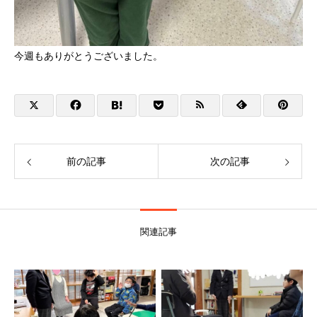
今週もありがとうございました。
前の記事
次の記事
関連記事