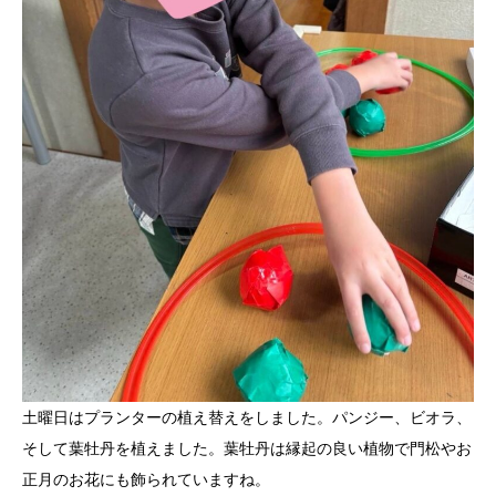
土曜日はプランターの植え替えをしました。パンジー、ビオラ、
そして葉牡丹を植えました。葉牡丹は縁起の良い植物で門松やお
正月のお花にも飾られていますね。