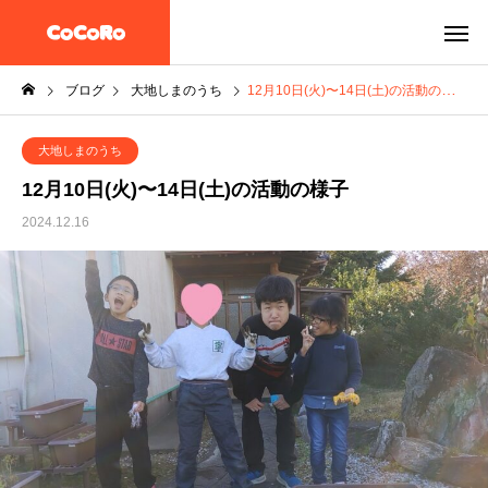
ブログ
大地しまのうち
12月10日(火)〜14日(土)の活動の様子
大地しまのうち
12月10日(火)〜14日(土)の活動の様子
2024.12.16