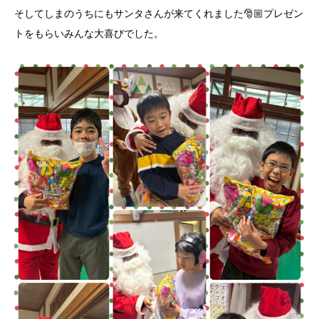
そしてしまのうちにもサンタさんが来てくれました🎅🏼プレゼン
トをもらいみんな大喜びでした。