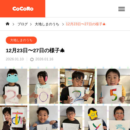
ブログ
大地しまのうち
12月23日〜27日の様子🎄
大地しまのうち
12月23日〜27日の様子🎄
2026.01.10
2026.01.16