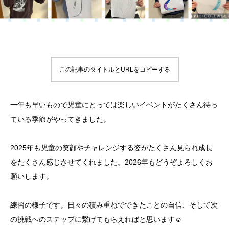
この記事のタイトルとURLをコピーする
一年も早いもので児童にとっては楽しいイベントがたくさん待っ
ている季節がやってきました。
2025年も児童の笑顔やチャレンジする姿がたくさん見られ成長
をたくさん感じさせてくれました。2026年もどうぞよろしくお
願いします。
練習の様子です。日々の積み重ねでできたことの自信、そして次
の挑戦へのステップに繋げてもらえればと思います☺️