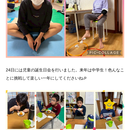
24日には児童の誕生日会を行いました。来年は中学生！色んなこ
とに挑戦して楽しい一年にしてくださいね🎉