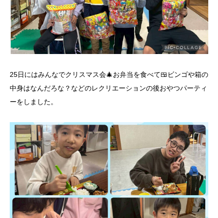
25日にはみんなでクリスマス会🎄お弁当を食べて🍱ビンゴや箱の
中身はなんだろな？などのレクリエーションの後おやつパーティ
ーをしました。