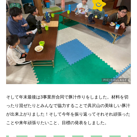
そして年末最後は3事業所合同で豚汁作りをしました。材料を切
ったり混ぜたりとみんなで協力することで具沢山の美味しい豚汁
が出来上がりました！そして今年を振り返ってそれそれ頑張った
ことや来年頑張りたいこと、目標の発表をしました。