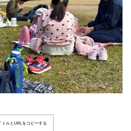
イトルとURLをコピーする