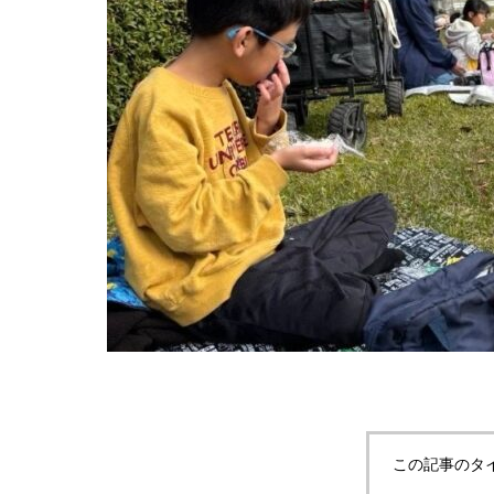
この記事のタ