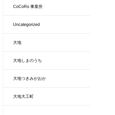
CoCoRo 事業所
Uncategorized
大地
大地しまのうち
大地つきみがおか
大地大工町