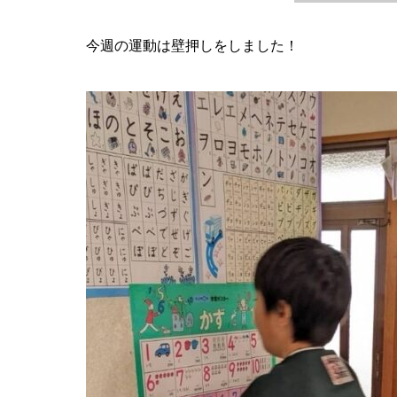
今週の運動は壁押しをしました！