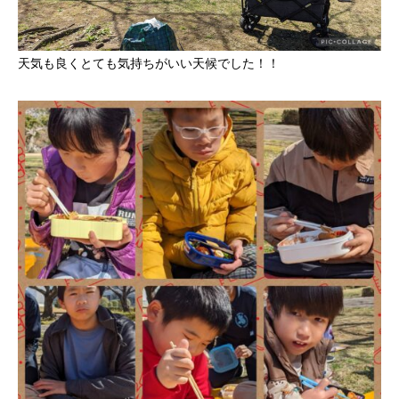
天気も良くとても気持ちがいい天候でした！！