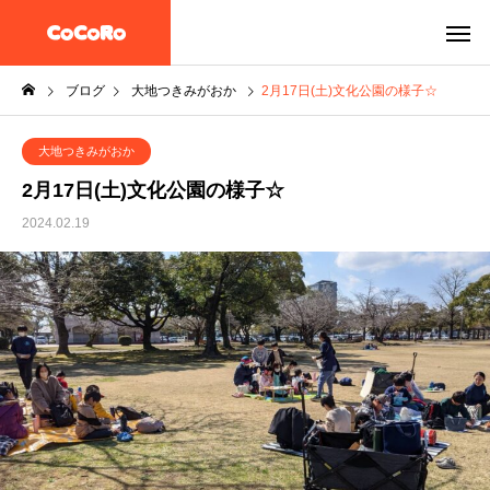
ブログ
大地つきみがおか
2月17日(土)文化公園の様子☆
大地つきみがおか
2月17日(土)文化公園の様子☆
2024.02.19