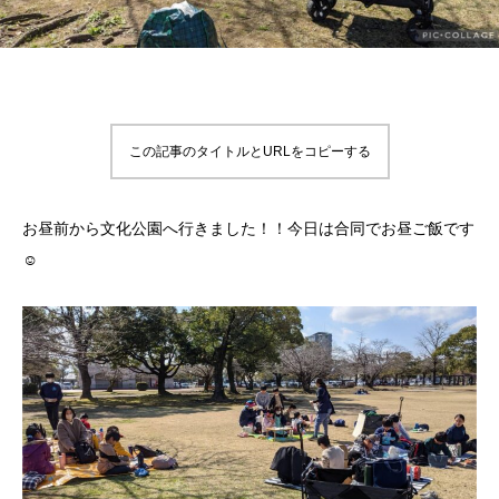
この記事のタイトルとURLをコピーする
お昼前から文化公園へ行きました！！今日は合同でお昼ご飯です
☺️