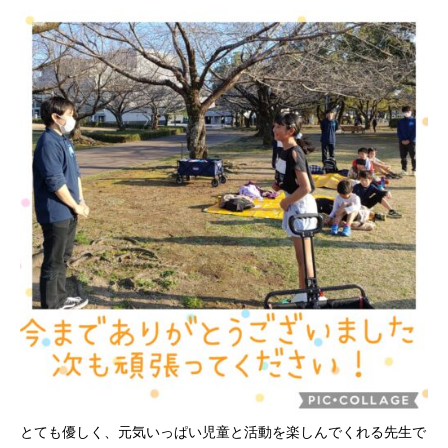
とても優しく、元気いっぱい児童と活動を楽しんでくれる先生で