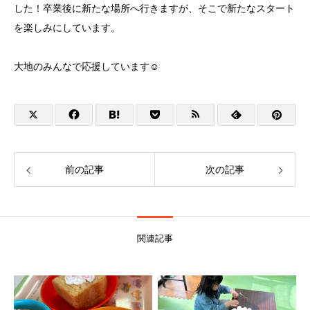
した！卒業後に新たな場所へ行きますが、そこで新たなスタート
を楽しみにしています。
大地のみんなで応援しています☺️
前の記事
次の記事
関連記事