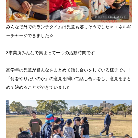
みんなで外でのランチタイムは児童も嬉しそうでした☺️エネルギ
ーチャージできました☆
3事業所みんなで集まって一つの活動時間です！
高学年の児童が皆んなをまとめて話し合いをしている様子です！
「何をやりたいのか」の意見を聞いて話し合いをし、意見をまと
めて決めることができていました！