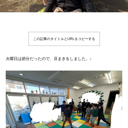
この記事のタイトルとURLをコピーする
火曜日は節分だったので、豆まきをしました。↓