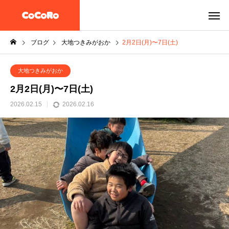
ブログ
大地つきみがおか
2月2日(月)〜7日(土)
大地つきみがおか
2月2日(月)〜7日(土)
2026.02.15
2026.02.16