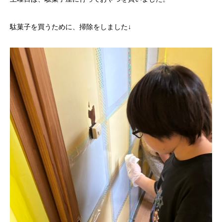
駄菓子を買うために、掃除をしました↓