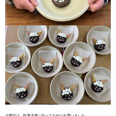
土曜日は、駄菓子屋に行っておやつを買いました。