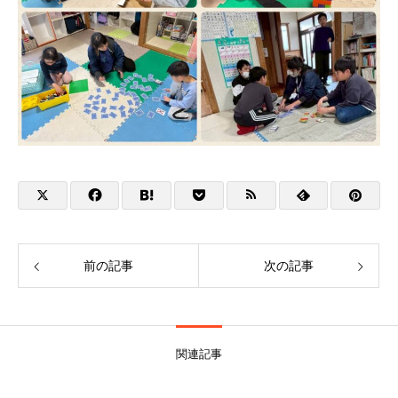
前の記事
次の記事
関連記事