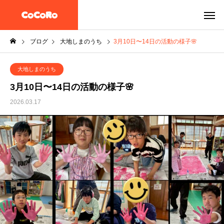
ブログ
大地しまのうち
3月10日〜14日の活動の様子🌸
大地しまのうち
3月10日〜14日の活動の様子🌸
2026.03.17