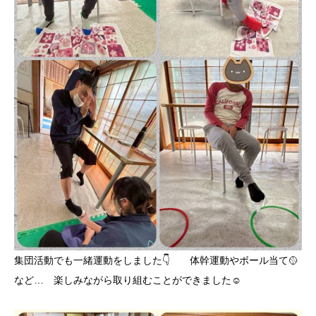
集団活動でも一緒運動をしました👇️ 体幹運動やボール当て🥎
など… 楽しみながら取り組むことができました☺️