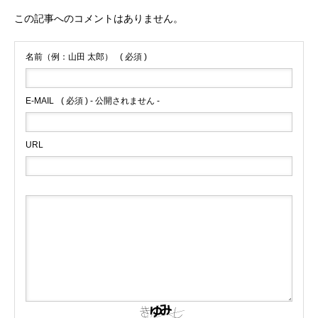
この記事へのコメントはありません。
名前（例：山田 太郎）
( 必須 )
E-MAIL
( 必須 ) - 公開されません -
URL