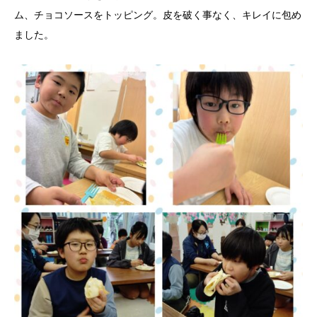
ム、チョコソースをトッピング。皮を破く事なく、キレイに包め
ました。