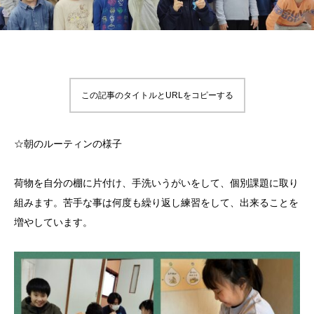
この記事のタイトルとURLをコピーする
☆朝のルーティンの様子
荷物を自分の棚に片付け、手洗いうがいをして、個別課題に取り
組みます。苦手な事は何度も繰り返し練習をして、出来ることを
増やしています。