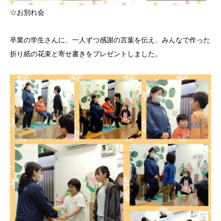
☆お別れ会
卒業の学生さんに、一人ずつ感謝の言葉を伝え、みんなで作った
折り紙の花束と寄せ書きをプレゼントしました。