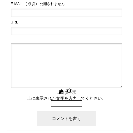
E-MAIL
( 必須 ) - 公開されません -
URL
上に表示された文字を入力してください。