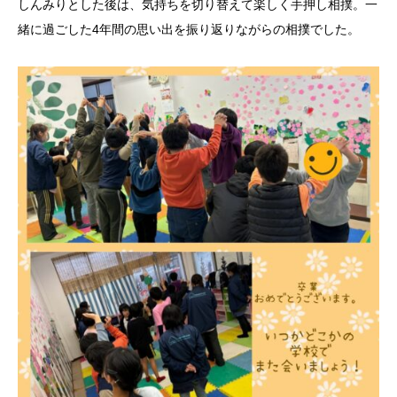
しんみりとした後は、気持ちを切り替えて楽しく手押し相撲。一
緒に過ごした4年間の思い出を振り返りながらの相撲でした。