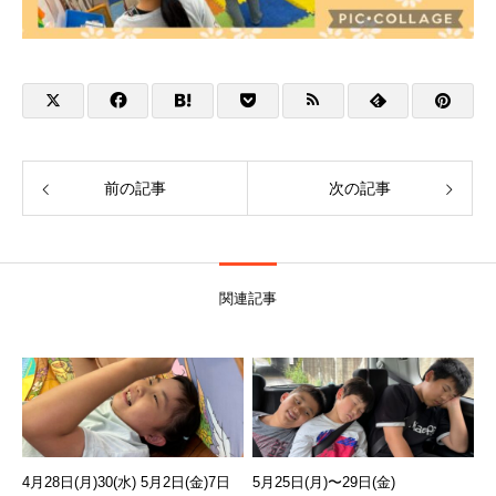
前の記事
次の記事
関連記事
4月28日(月)30(水) 5月2日(金)7日
5月25日(月)〜29日(金)