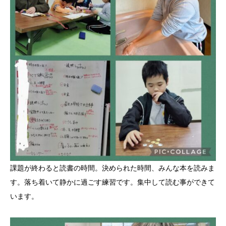
課題が終わると読書の時間。決められた時間、みんな本を読みま
す。落ち着いて静かに過ごす練習です。集中して読む事ができて
います。