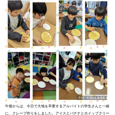
午後からは、今日で大地を卒業するアルバイトの学生さんと一緒
に、クレープ作りをしました。アイスとバナナとホイップクリー