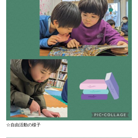
☆自由活動の様子