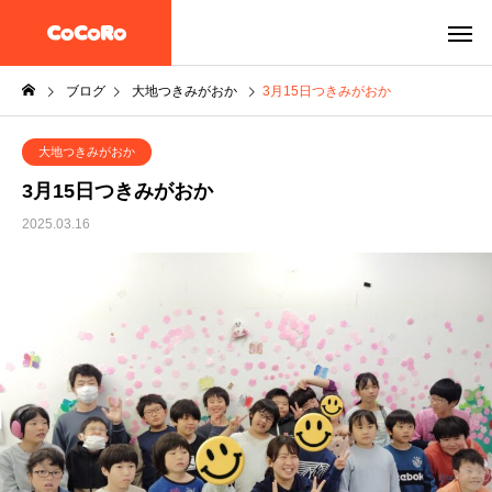
ブログ
大地つきみがおか
3月15日つきみがおか
大地つきみがおか
3月15日つきみがおか
2025.03.16