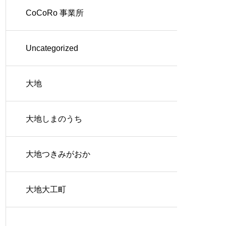
CoCoRo 事業所
Uncategorized
大地
大地しまのうち
大地つきみがおか
大地大工町