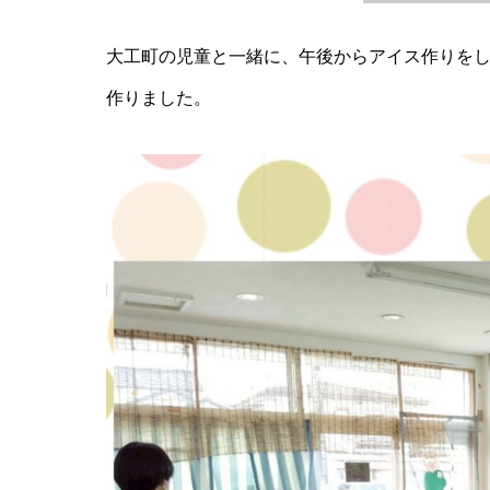
大工町の児童と一緒に、午後からアイス作りを
作りました。