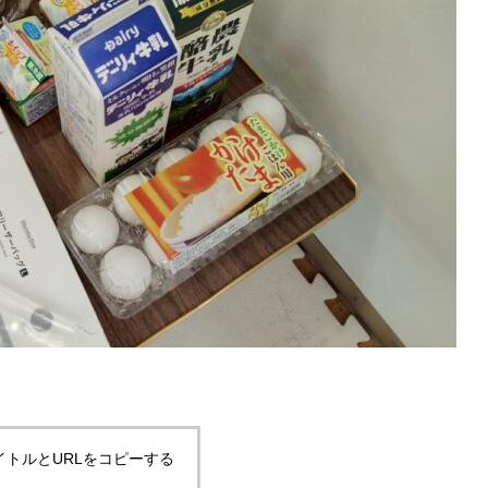
イトルとURLをコピーする