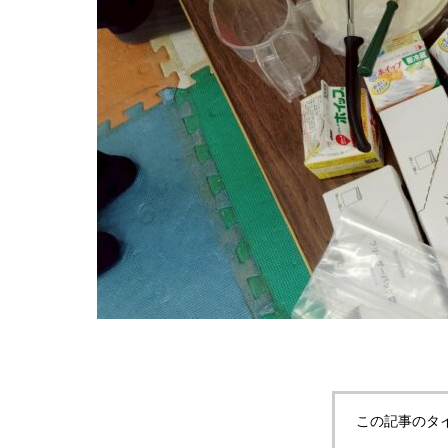
この記事のタ