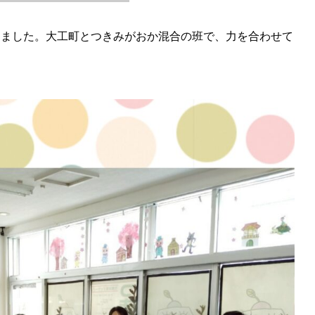
しました。大工町とつきみがおか混合の班で、力を合わせて