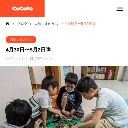
ブログ
大地しまのうち
4月30日〜5月2日🎏
大地しまのうち
4月30日〜5月2日🎏
2024.05.02
2024.05.07