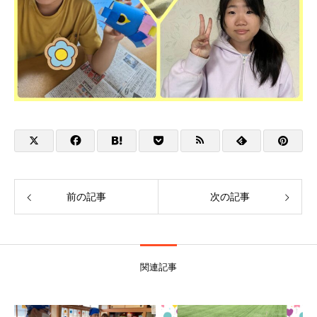
前の記事
次の記事
関連記事