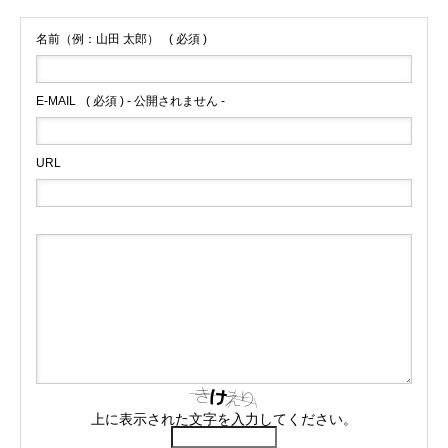
名前（例：山田 太郎）
( 必須 )
E-MAIL
( 必須 ) - 公開されません -
URL
上に表示された文字を入力してください。