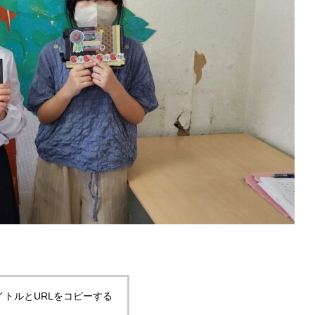
イトルとURLをコピーする