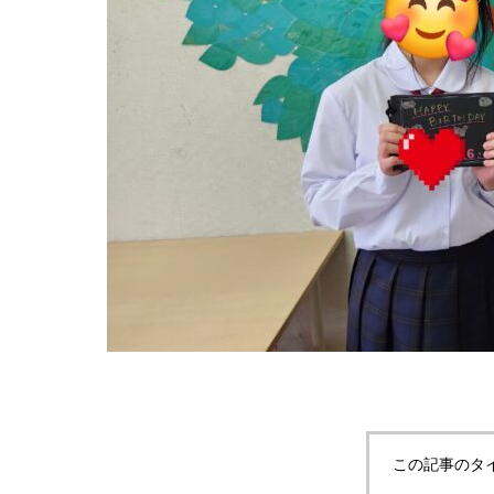
この記事のタ