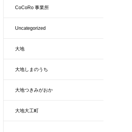
CoCoRo 事業所
Uncategorized
大地
大地しまのうち
大地つきみがおか
大地大工町