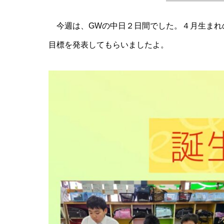
今週は、GWの中日２日間でした。４月生まれの
目標を発表してもらいましたよ。