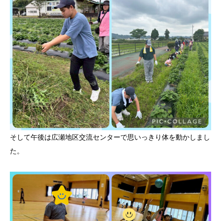
そして午後は広瀬地区交流センターで思いっきり体を動かしまし
た。