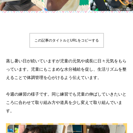
この記事のタイトルとURLをコピーする
蒸し暑い日が続いていますが児童の元気や成長に日々元気をもら
っています。児童にもこまめな水分補給を促し、生活リズムを整
えることで体調管理を心がけるよう伝えています。
今週の練習の様子です。同じ練習でも児童の伸ばしていきたいと
ころに合わせて取り組み方や道具を少し変えて取り組んでいま
す。