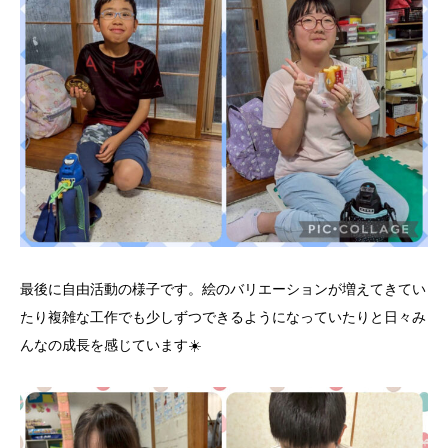
最後に自由活動の様子です。絵のバリエーションが増えてきてい
たり複雑な工作でも少しずつできるようになっていたりと日々み
んなの成長を感じています☀️