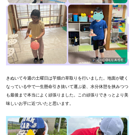
きぬいて今週の土曜日は芋畑の草取りを行いました。地面が硬く
なっている中で一生懸命引き抜いて運ぶ姿、水分休憩を挟みつつ
も最後まで本当によく頑張りました。この頑張りできっとより美
味しいお芋に近づいたと思います。