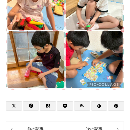
前の記事
次の記事