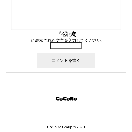
上に表示された文字を入力してください。
CoCoRo Group © 2020