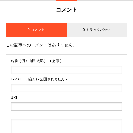
コメント
0 コメント
0 トラックバック
この記事へのコメントはありません。
名前（例：山田 太郎）
( 必須 )
E-MAIL
( 必須 ) - 公開されません -
URL