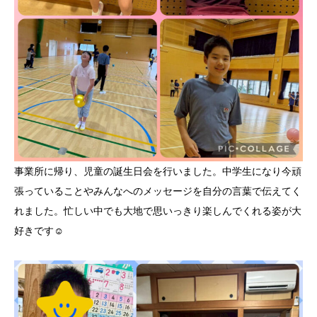
事業所に帰り、児童の誕生日会を行いました。中学生になり今頑
張っていることやみんなへのメッセージを自分の言葉で伝えてく
れました。忙しい中でも大地で思いっきり楽しんでくれる姿が大
好きです☺️