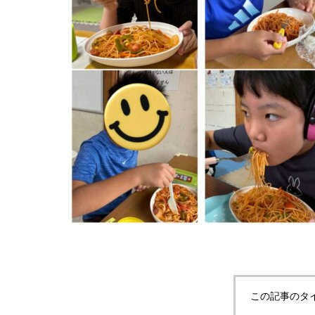
この記事のタ