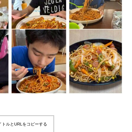
イトルとURLをコピーする