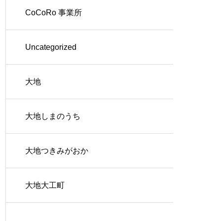
CoCoRo 事業所
Uncategorized
大地
大地しまのうち
大地つきみがおか
大地大工町