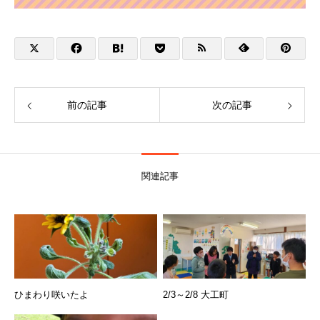
前の記事
次の記事
関連記事
ひまわり咲いたよ
2/3～2/8 大工町