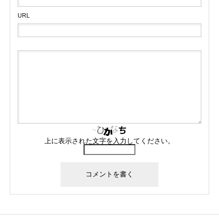
URL
上に表示された文字を入力してください。