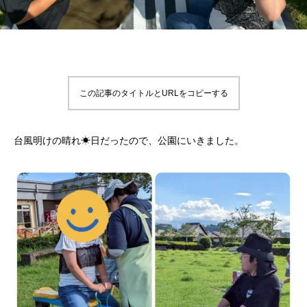
この記事のタイトルとURLをコピーする
台風明けの晴れ☀日だったので、公園にいきました。