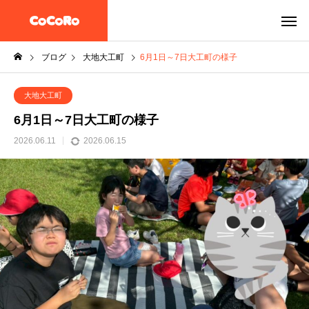
ブログ
大地大工町
6月1日～7日大工町の様子
大地大工町
6月1日～7日大工町の様子
2026.06.11
2026.06.15