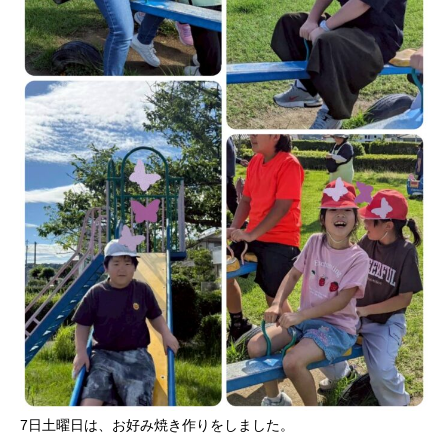
7日土曜日は、お好み焼き作りをしました。