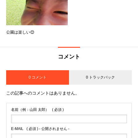
公園は楽しい😊
コメント
0 コメント
0 トラックバック
この記事へのコメントはありません。
名前（例：山田 太郎）
( 必須 )
E-MAIL
( 必須 ) - 公開されません -