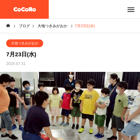
ブログ
大地つきみがおか
7月23日(水)
大地つきみがおか
7月23日(水)
2025.07.31