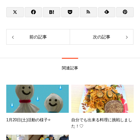
前の記事
次の記事
関連記事
1月20日(土)活動の様子⭐️
自分でも出来る料理に挑戦しまし
た！♡