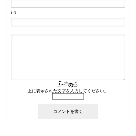
URL
上に表示された文字を入力してください。