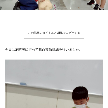
この記事のタイトルとURLをコピーする
今日は消防署に行って救命救急訓練を行いました。