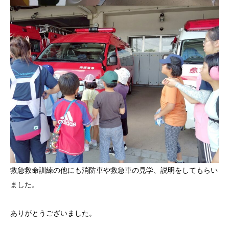
救急救命訓練の他にも消防車や救急車の見学、説明をしてもらい
ました。
ありがとうございました。