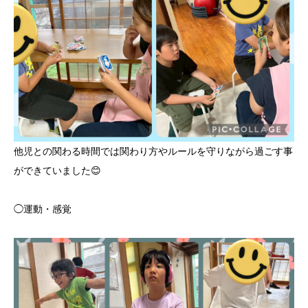
他児との関わる時間では関わり方やルールを守りながら過ごす事
ができていました😊
◯運動・感覚