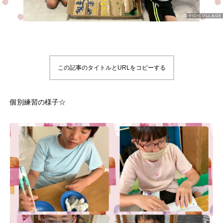
この記事のタイトルとURLをコピーする
個別練習の様子☆