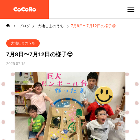
ブログ
大地しまのうち
7月8日〜7月12日の様子😊
大地しまのうち
7月8日〜7月12日の様子😊
2025.07.15