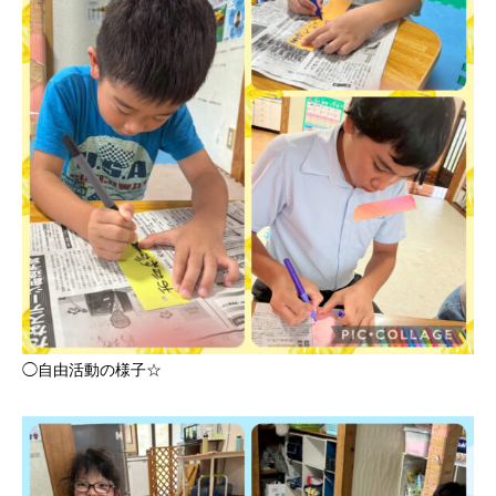
◯自由活動の様子☆