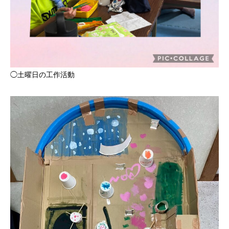
◯土曜日の工作活動