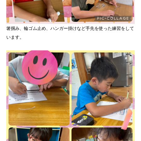
箸掴み、輪ゴム止め、ハンガー掛けなど手先を使った練習をして
います。