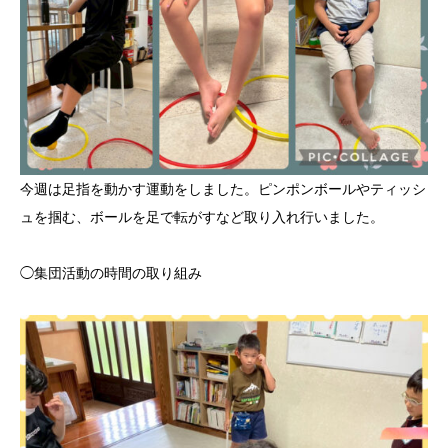
今週は足指を動かす運動をしました。ピンポンボールやティッシ
ュを掴む、ボールを足で転がすなど取り入れ行いました。
◯集団活動の時間の取り組み