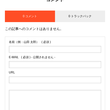
0 コメント
0 トラックバック
この記事へのコメントはありません。
名前（例：山田 太郎）
( 必須 )
E-MAIL
( 必須 ) - 公開されません -
URL