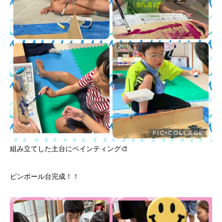
組み立てした土台にペインティング🎨
ピンボール台完成！！