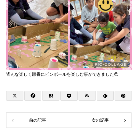
皆んな楽しく順番にピンボールを楽しむ事ができました😊
前の記事
次の記事