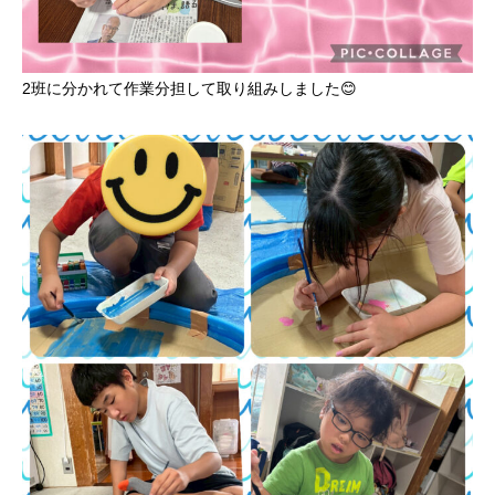
2班に分かれて作業分担して取り組みしました😊