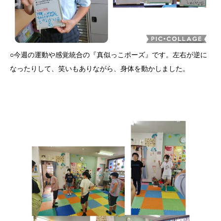
○今週の運動や感覚統合の『真似っこポーズ』です。左右が逆に
なったりして、笑いもありながら、身体を動かしました。