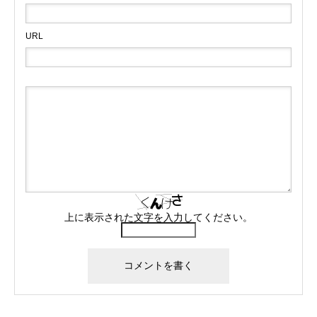
URL
上に表示された文字を入力してください。