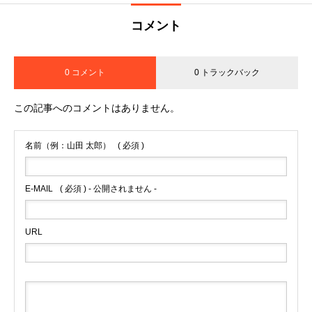
コメント
0 コメント
0 トラックバック
この記事へのコメントはありません。
名前（例：山田 太郎）
( 必須 )
E-MAIL
( 必須 ) - 公開されません -
URL