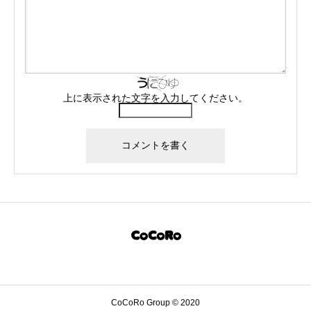
上に表示された文字を入力してください。
CoCoRo Group © 2020