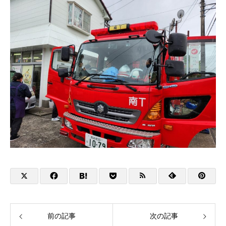
前の記事
次の記事