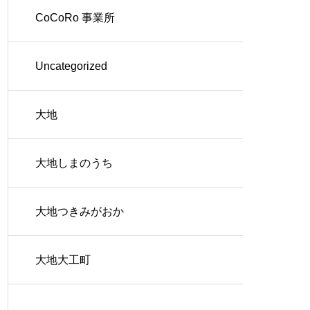
CoCoRo 事業所
Uncategorized
大地
大地しまのうち
大地つきみがおか
大地大工町