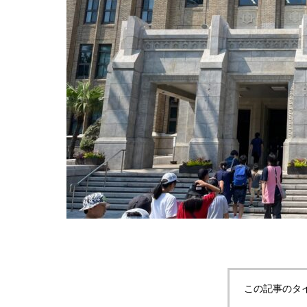
この記事のタ