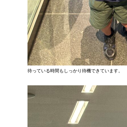
待っている時間もしっかり待機できています。