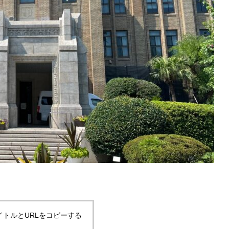
イトルとURLをコピーする