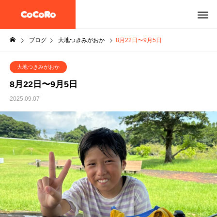
ブログ
大地つきみがおか
8月22日〜9月5日
大地つきみがおか
8月22日〜9月5日
2025.09.07