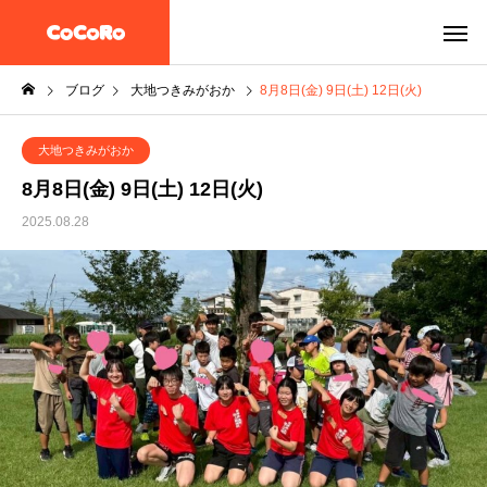
ブログ
大地つきみがおか
8月8日(金) 9日(土) 12日(火)
大地つきみがおか
8月8日(金) 9日(土) 12日(火)
2025.08.28