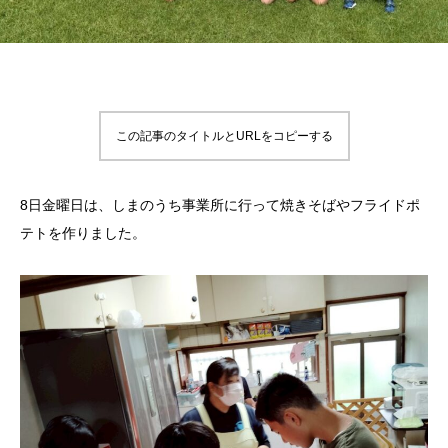
この記事のタイトルとURLをコピーする
8日金曜日は、しまのうち事業所に行って焼きそばやフライドポ
テトを作りました。