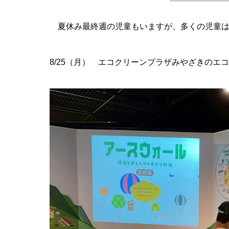
夏休み最終週の児童もいますが、多くの児童は
8/25（月） エコクリーンプラザみやざきのエコ