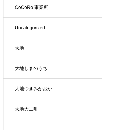
CoCoRo 事業所
Uncategorized
大地
大地しまのうち
大地つきみがおか
大地大工町