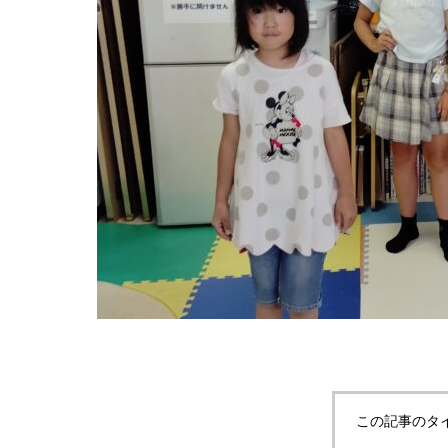
この記事のタ