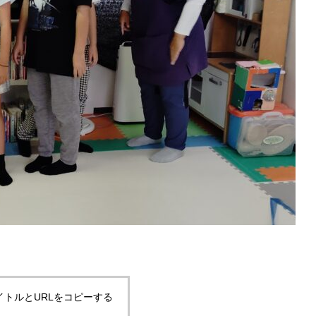
イトルとURLをコピーする