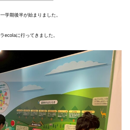
一学期後半が始まりました。
ラecolaに行ってきました。