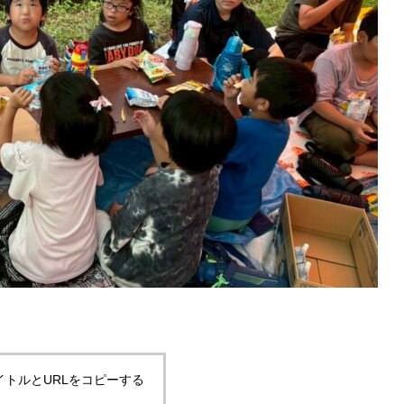
イトルとURLをコピーする