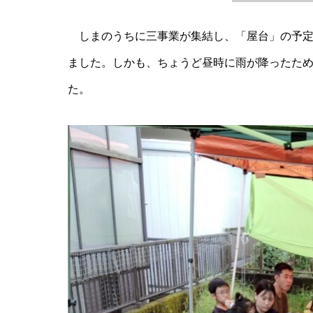
しまのうちに三事業が集結し、「屋台」の予定
ました。しかも、ちょうど昼時に雨が降ったた
た。