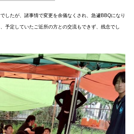
でしたが、諸事情で変更を余儀なくされ、急遽BBQになり
め、予定していたご近所の方との交流もできず、残念でし