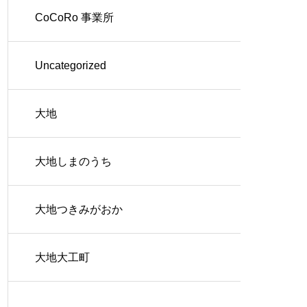
CoCoRo 事業所
Uncategorized
大地
大地しまのうち
大地つきみがおか
大地大工町