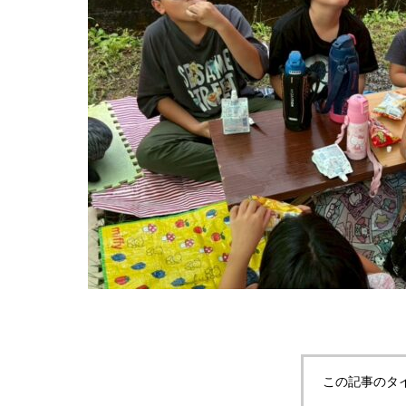
この記事のタ