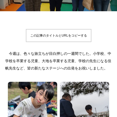
この記事のタイトルとURLをコピーする
今週は、色々な旅立ちが目白押しの一週間でした。小学校、中
学校を卒業する児童、大地を卒業する児童、学校の先生になる佳
帆先生など、皆の新たなステージへの出発をお祝いしました。