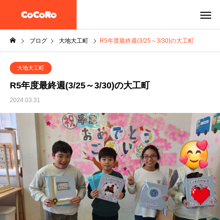
ブログ
大地大工町
R5年度最終週(3/25～3/30)の大工町
大地大工町
R5年度最終週(3/25～3/30)の大工町
2024.03.31