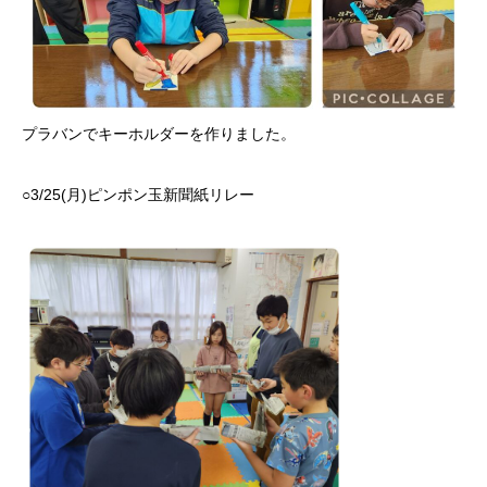
プラバンでキーホルダーを作りました。
○3/25(月)ピンポン玉新聞紙リレー