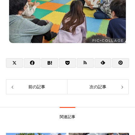
前の記事
次の記事
関連記事