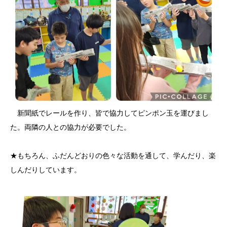
新聞紙でレールを作り、皆で協力してピンポン玉を運びまし
た。両隣の人との協力が必要でした。
★もちろん、ふだんどおりの色々な活動を通して、学んだり、楽
しんだりしています。