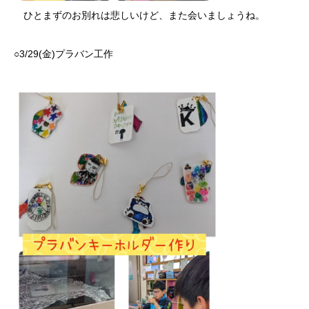
ひとまずのお別れは悲しいけど、また会いましょうね。
○3/29(金)プラバン工作