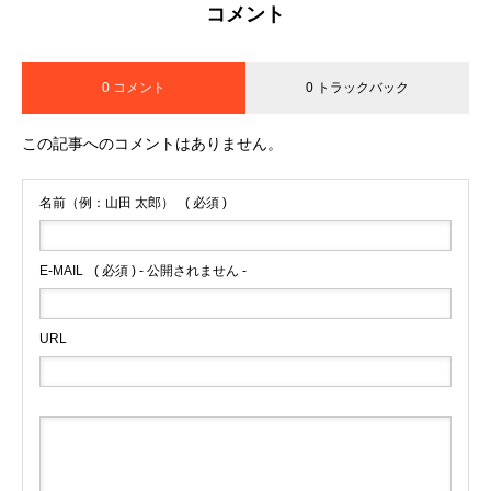
コメント
0 コメント
0 トラックバック
この記事へのコメントはありません。
名前（例：山田 太郎）
( 必須 )
E-MAIL
( 必須 ) - 公開されません -
URL