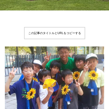
この記事のタイトルとURLをコピーする