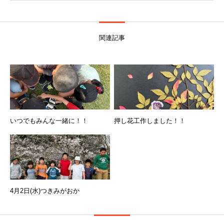
関連記事
いつでもみんな一緒に！！
押し花工作しました！！
4月2日(水)つきみがおか