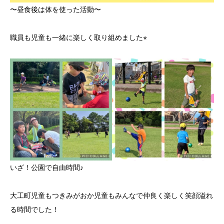
〜昼食後は体を使った活動〜
職員も児童も一緒に楽しく取り組めました⭐︎
いざ！公園で自由時間♪
大工町児童もつきみがおか児童もみんなで仲良く楽しく笑顔溢れ
る時間でした！