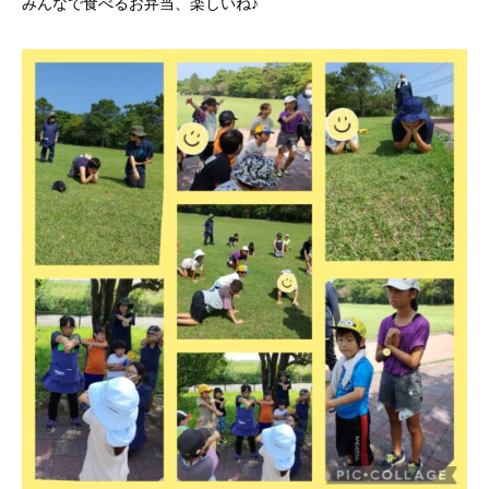
みんなで食べるお弁当、楽しいね♪