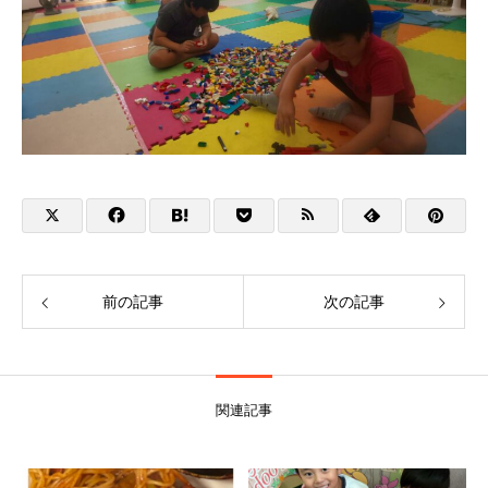
前の記事
次の記事
関連記事