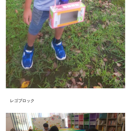
レゴブロック