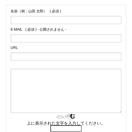
名前（例：山田 太郎）
( 必須 )
E-MAIL
( 必須 ) - 公開されません -
URL
上に表示された文字を入力してください。