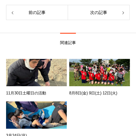
前の記事
次の記事
関連記事
11月30日土曜日の活動
8月8日(金) 9日(土) 12日(火)
3月24日(月)