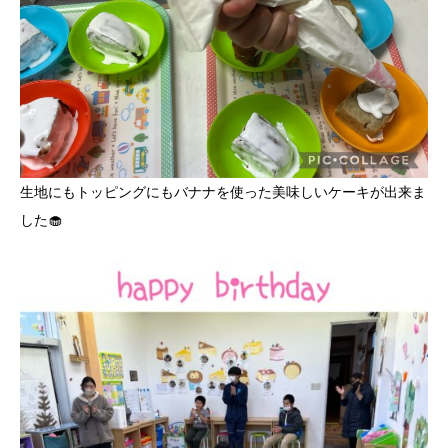
生地にもトッピングにもバナナを使った美味しいケーキが出来ま
した🧁