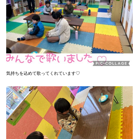
気持ちを込めて歌ってくれています♡