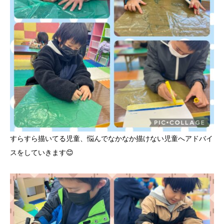
すらすら描いてる児童、悩んでなかなか描けない児童へアドバイ
スをしていきます😊