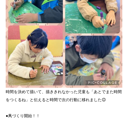
時間を決めて描いて、描ききれなかった児童も「あとでまた時間
をつくるね」と伝えると時間で次の行動に移れました😊
●凧づくり開始！！