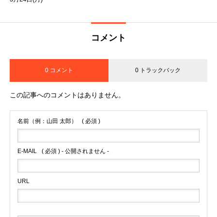
コメント
0 コメント
0 トラックバック
この記事へのコメントはありません。
名前（例：山田 太郎）
( 必須 )
E-MAIL
( 必須 ) - 公開されません -
URL