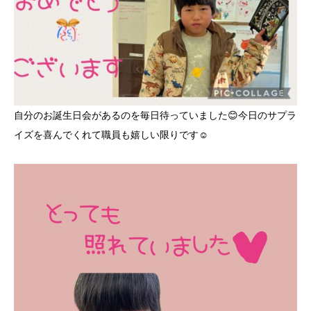
自分のお誕生日会があるのを毎日待っていました😊今日のサプラ
イズを喜んでくれて職員も嬉しい限りです☺️