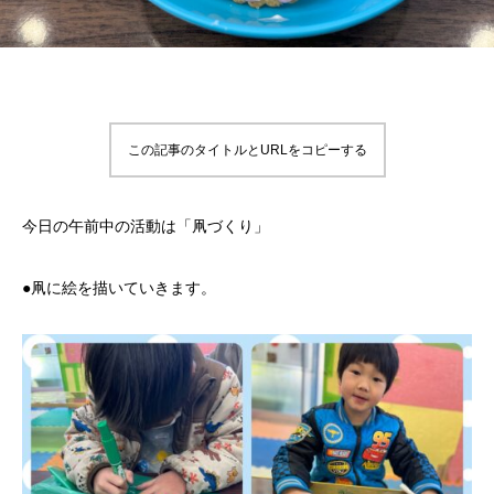
この記事のタイトルとURLをコピーする
今日の午前中の活動は「凧づくり」
●凧に絵を描いていきます。