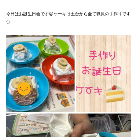
今日はお誕生日会です😊ケーキは土台から全て職員の手作りです
♡