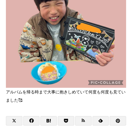
アルバムを帰る時まで大事に抱きしめていて何度も何度も見てい
ました🥰