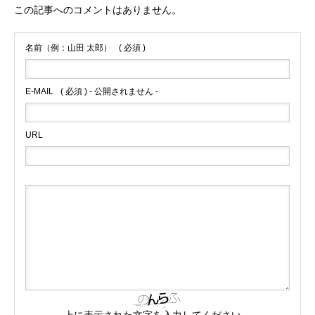
この記事へのコメントはありません。
名前（例：山田 太郎）
( 必須 )
E-MAIL
( 必須 ) - 公開されません -
URL
上に表示された文字を入力してください。