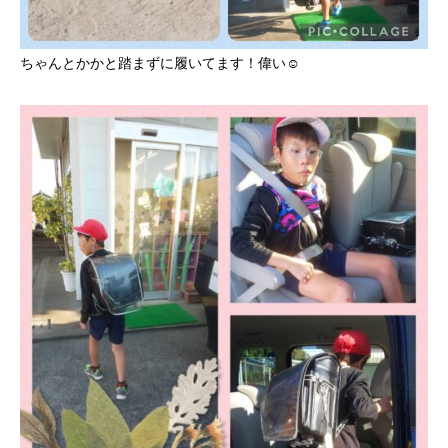
ちゃんとかかと踏まずに履いてます！偉い☺️