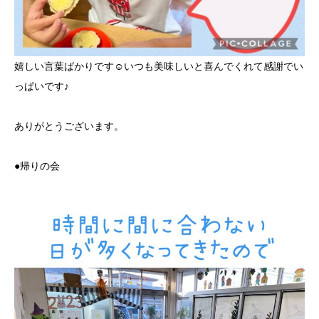
嬉しい言葉ばかりです☺️いつも美味しいと喜んでくれて感謝でい
っぱいです♪
ありがとうございます。
●帰りの会