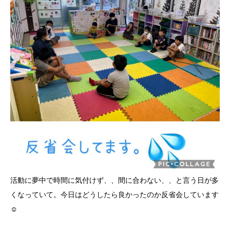
活動に夢中で時間に気付けず、、間に合わない、、と言う日が多
くなっていて。今日はどうしたら良かったのか反省会しています
☺️