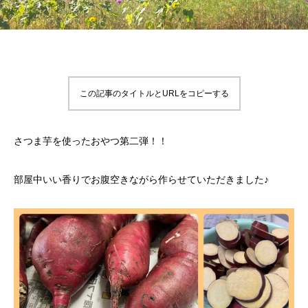
この記事のタイトルとURLをコピーする
さつま芋を使ったおやつ第二弾！！
部屋中いい香りでお腹空きながら作らせていただきました♪