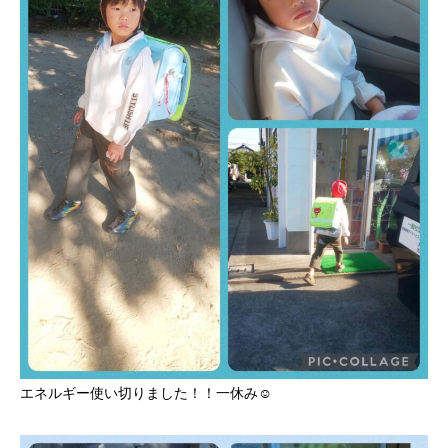
エネルギー使い切りました！！一休み☺️