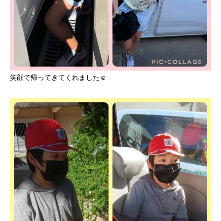
笑顔で帰ってきてくれました☺️