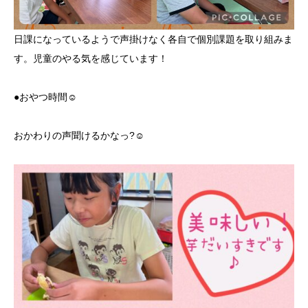
日課になっているようで声掛けなく各自で個別課題を取り組みま
す。児童のやる気を感じています！
●おやつ時間☺️
おかわりの声聞けるかなっ?☺️