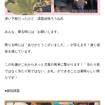
遅い下校だったけど、課題頑張ろうね💪
みんな、乗る時には「お願いします」
降りる時には「ありがとうございました。」が言えます！凄く成
長を感じています。
この礼儀がこれからきっと児童の将来に繋がります！「当たり前
ではなく当たり前ではない。お礼」ができることは素晴らしい限
りです！
●個別課題