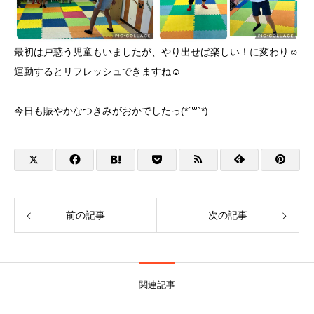
最初は戸惑う児童もいましたが、やり出せば楽しい！に変わり☺️
運動するとリフレッシュできますね☺️
今日も賑やかなつきみがおかでしたっ(*´꒳`*)
前の記事
次の記事
関連記事