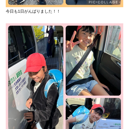
今日も1日がんばりました！！