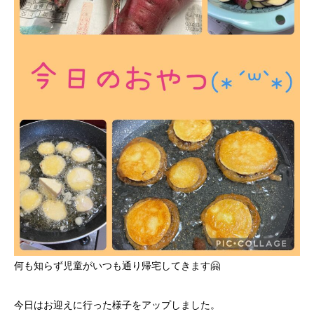
何も知らず児童がいつも通り帰宅してきます🤗
今日はお迎えに行った様子をアップしました。