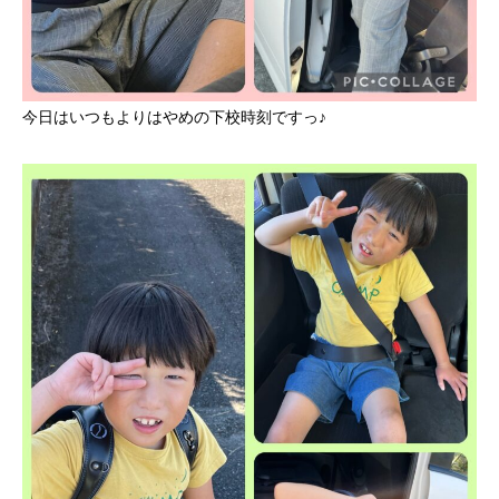
今日はいつもよりはやめの下校時刻ですっ♪