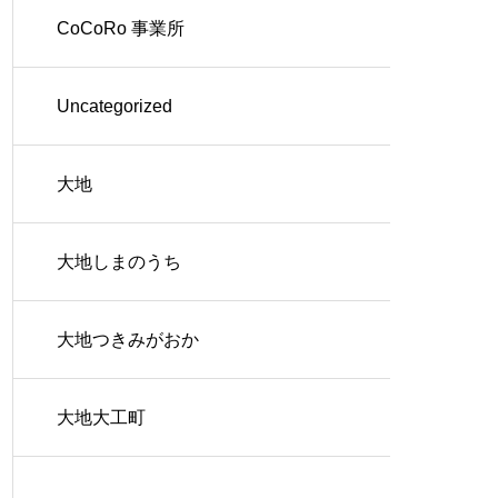
CoCoRo 事業所
Uncategorized
大地
大地しまのうち
大地つきみがおか
大地大工町