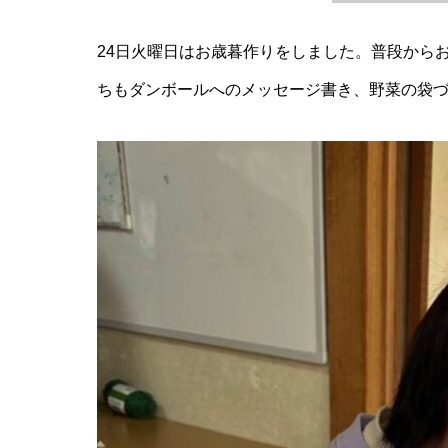
24日火曜日はお歳暮作りをしました。普段から
ちもダンボールへのメッセージ書き、野菜の袋