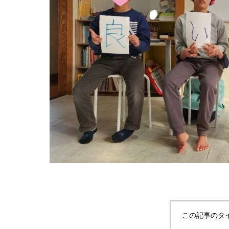
この記事のタ