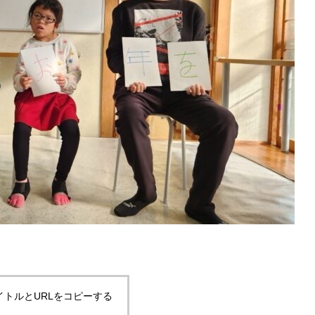
イトルとURLをコピーする