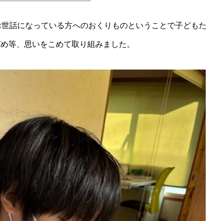
お世話になっている方へのおくりものということで子どもた
づめ等、思いをこめて取り組みました。