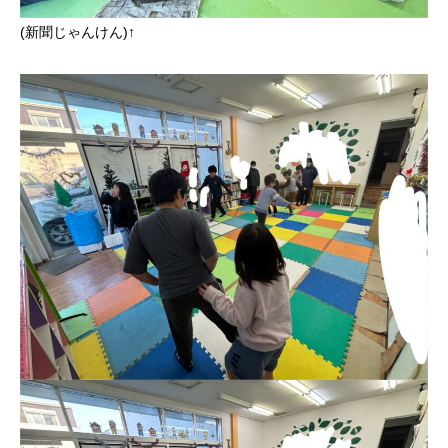
(新聞じゃんけん)↑