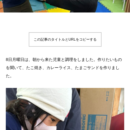
この記事のタイトルとURLをコピーする
8日月曜日は、朝から来た児童と調理をしました。作りたいもの
を聞いて、たこ焼き、カレーライス、たまごサンドを作りまし
た。