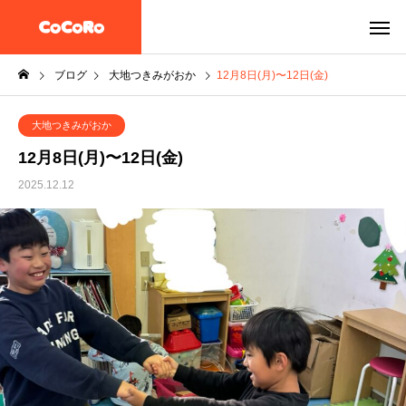
ブログ
大地つきみがおか
12月8日(月)〜12日(金)
大地つきみがおか
12月8日(月)〜12日(金)
2025.12.12