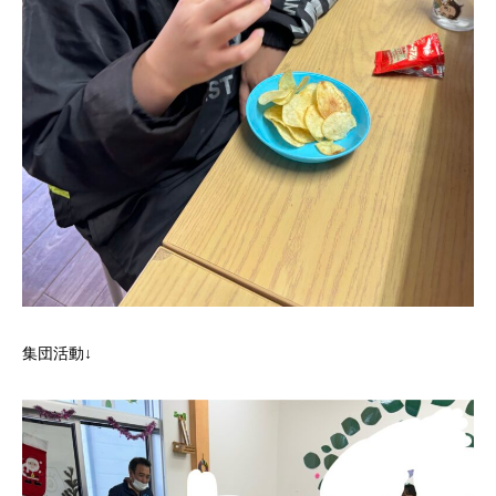
集団活動↓