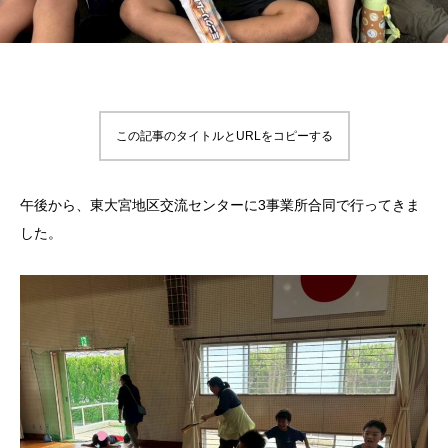
この記事のタイトルとURLをコピーする
午後から、東大宮地区交流センターに3事業所合同で行ってきま
した。