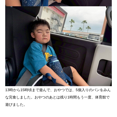
13時から15時頃まで遊んで、おやつでは、5個入りのパンをみん
な完食しました。おやつのあとは残り1時間もう一度、体育館で
遊びました。