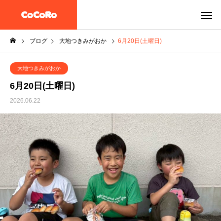
ブログ
大地つきみがおか
6月20日(土曜日)
大地つきみがおか
6月20日(土曜日)
2026.06.22