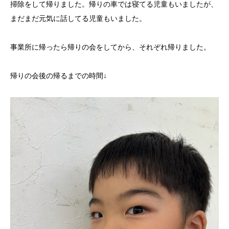
掃除をして帰りました。帰りの車では寝てる児童もいましたが、
まだまだ元気に話してる児童もいました。
事業所に帰ったら帰りの会をしてから、それぞれ帰りました。
帰りの会後の帰るまでの時間↓