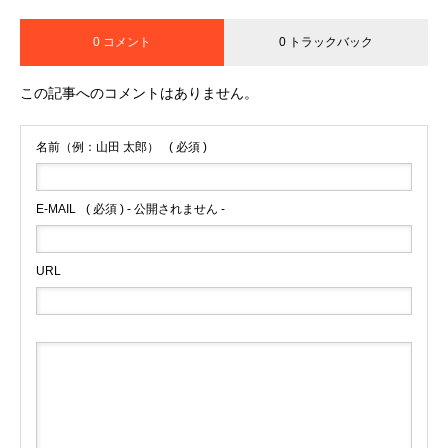
0 コメント
0 トラックバック
この記事へのコメントはありません。
名前（例：山田 太郎）
( 必須 )
E-MAIL
( 必須 ) - 公開されません -
URL