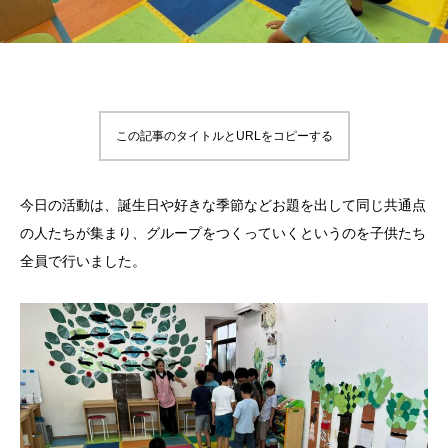
この記事のタイトルとURLをコピーする
今日の活動は、誕生日や好きな季節などお題を出して同じ共通点
の人たちが集まり、グループをつくっていくというのを子供たち
全員で行いました。