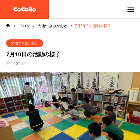
ブログ
大地つきみがおか
7月10日の活動の様子
大地つきみがおか
7月10日の活動の様子
2024.07.12