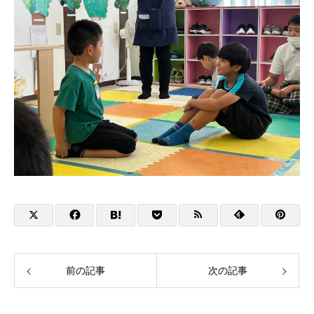
前の記事
次の記事