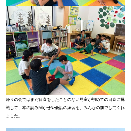
帰りの会ではまだ日直をしたことのない児童が初めての日直に挑
戦して、本の読み聞かせや会話の練習を、みんなの前でしてくれ
ました。