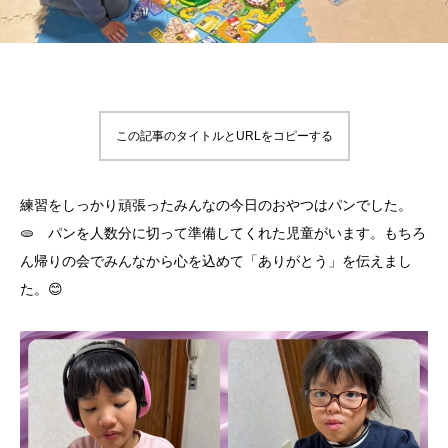
この記事のタイトルとURLをコピーする
練習をしっかり頑張ったみんなの今日のおやつはパンでした。
🫓 パンを人数分に切って準備してくれた児童がいます。もちろ
ん帰りの会でみんなから心を込めて「ありがとう」を伝えまし
た。😊