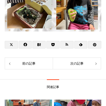
前の記事
次の記事
関連記事