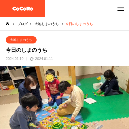
ブログ
大地しまのうち
今日のしまのうち
大地しまのうち
今日のしまのうち
2024.01.10
2024.01.11