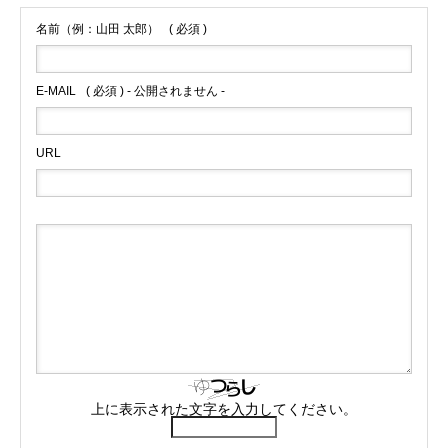
名前（例：山田 太郎）
( 必須 )
E-MAIL
( 必須 ) - 公開されません -
URL
上に表示された文字を入力してください。