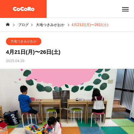
ブログ
大地つきみがおか
4月21日(月)〜26日(土)
大地つきみがおか
4月21日(月)〜26日(土)
2025.04.29