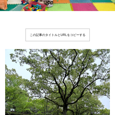
この記事のタイトルとURLをコピーする