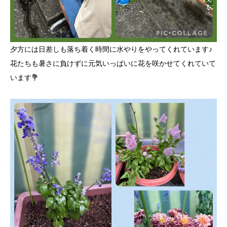
夕方には日差しも落ち着く時間に水やりをやってくれています♪
花たちも暑さに負けずに元気いっぱいに花を咲かせてくれていて
います💐