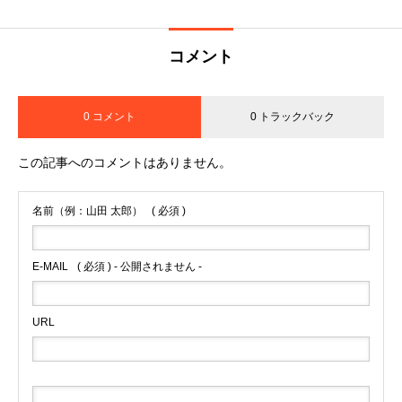
コメント
0 コメント
0 トラックバック
この記事へのコメントはありません。
名前（例：山田 太郎）
( 必須 )
E-MAIL
( 必須 ) - 公開されません -
URL