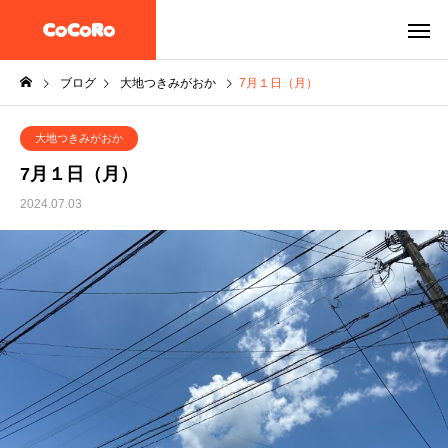
ブログ
大地つきみがおか
7月１日（月）
大地つきみがおか
7月１日（月）
2024.07.03