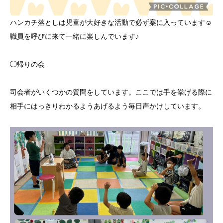
ハンカチ落としは児童が大好きな活動で必ず案に入っています☺️
職員を呼びに来て一緒に楽しんでいます♪
◯帰りの会
司会者がいくつかの質問をしています。ここでは手を挙げる際に
相手にはっきりわかるようあげるよう毎日声かけしています。