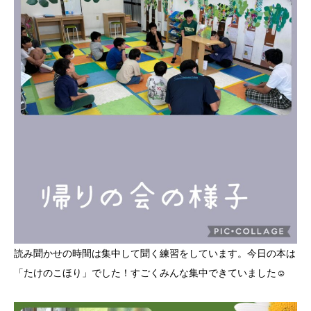
読み聞かせの時間は集中して聞く練習をしています。今日の本は
「たけのこほり」でした！すごくみんな集中できていました☺️