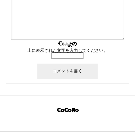
上に表示された文字を入力してください。