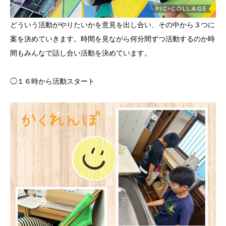
どういう活動がやりたいかを意見を出し合い、その中から３つに
案を決めていきます。時間を見ながら何分間ずつ活動するのか時
間もみんなで話し合い活動を決めています。
◯１６時から活動スタート