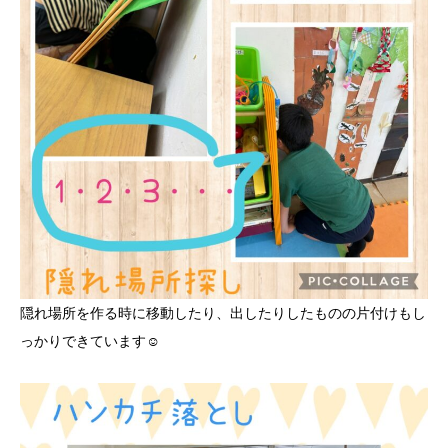
隠れ場所を作る時に移動したり、出したりしたものの片付けもし
っかりできています☺️