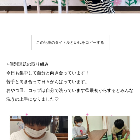
この記事のタイトルとURLをコピーする
⭐個別課題の取り組み
今日も集中して自分と向き合っています！
苦手と向き合って日々がんばっています。
おやつ皿、コップは自分で洗っています😉最初からするとみんな
洗うの上手になりました♡