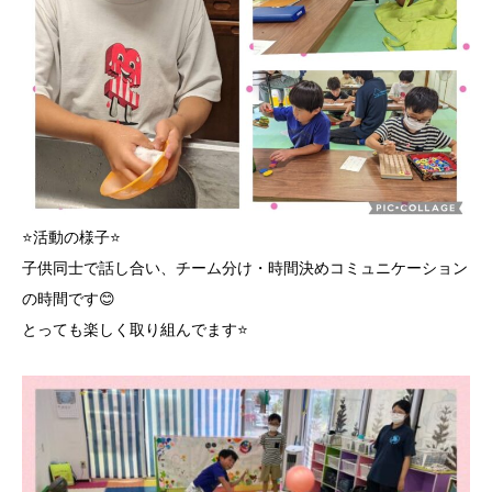
⭐活動の様子⭐
子供同士で話し合い、チーム分け・時間決めコミュニケーション
の時間です😊
とっても楽しく取り組んでます⭐