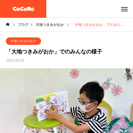
ブログ
大地つきみがおか
「大地つきみがおか」でのみんなの様子
大地つきみがおか
「大地つきみがおか」でのみんなの様子
2023.09.01