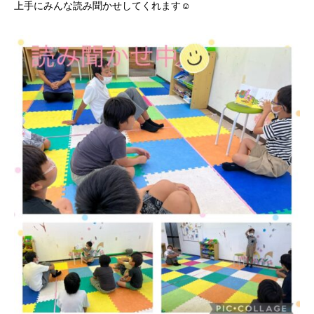
上手にみんな読み聞かせしてくれます☺️