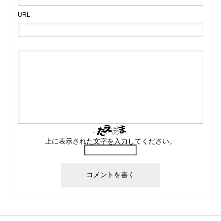
URL
上に表示された文字を入力してください。